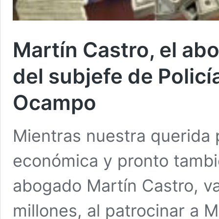
Martín Castro, el ab
del subjefe de Polic
Ocampo
Mientras nuestra querida 
económica y pronto tambi
abogado Martín Castro, v
millones, al patrocinar 