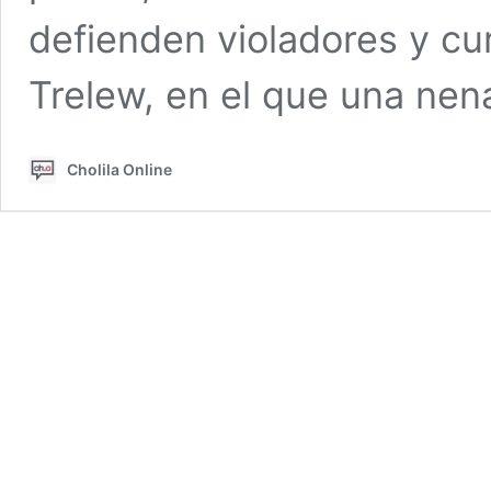
defienden violadores y cu
Trelew, en el que una ne
Cholila Online