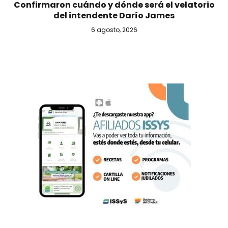
Confirmaron cuándo y dónde será el velatorio
del intendente Darío James
6 agosto, 2026