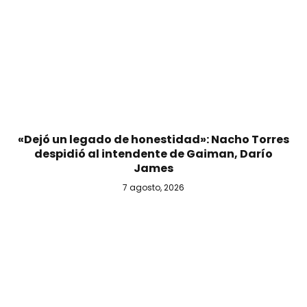
«Dejó un legado de honestidad»: Nacho Torres
despidió al intendente de Gaiman, Darío
James
7 agosto, 2026