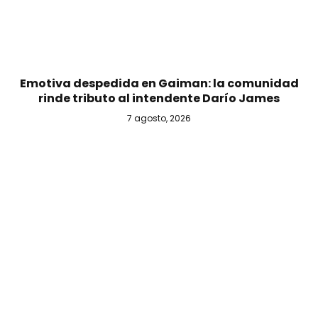
Emotiva despedida en Gaiman: la comunidad
rinde tributo al intendente Darío James
7 agosto, 2026