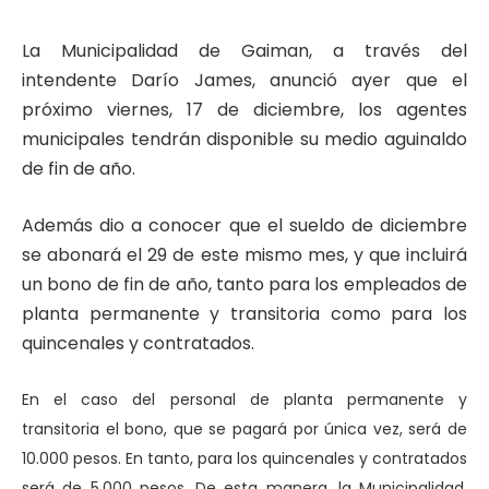
La Municipalidad de Gaiman, a través del
intendente Darío James, anunció ayer que el
próximo viernes, 17 de diciembre, los agentes
municipales tendrán disponible su medio aguinaldo
de fin de año.
Además dio a conocer que el sueldo de diciembre
se abonará el 29 de este mismo mes, y que incluirá
un bono de fin de año, tanto para los empleados de
planta permanente y transitoria como para los
quincenales y contratados.
En el caso del personal de planta permanente y
transitoria el bono, que se pagará por única vez, será de
10.000 pesos. En tanto, para los quincenales y contratados
será de 5.000 pesos. De esta manera, la Municipalidad,