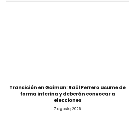
Transición en Gaiman: Raúl Ferrero asume de
forma interina y deberán convocar a
elecciones
7 agosto, 2026