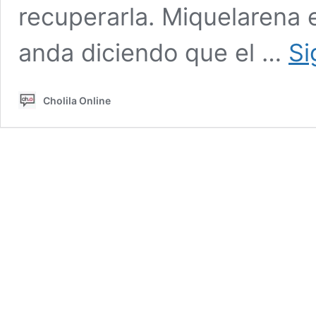
recuperarla. Miquelarena
anda diciendo que el …
Si
Cholila Online