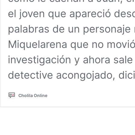
el joven que apareció desc
palabras de un personaje
Miquelarena que no movió
investigación y ahora sale
detective acongojado, di
Cholila Online