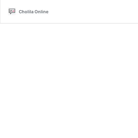
Cholila Online