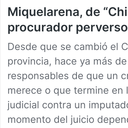
Miquelarena, de “Chi
procurador perverso
Desde que se cambió el C
provincia, hace ya más de 
responsables de que un cr
merece o que termine en l
judicial contra un imputad
momento del juicio depen