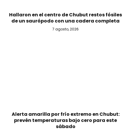
Hallaron en el centro de Chubut restos fósiles
de un saurópodo con una cadera completa
7 agosto, 2026
Alerta amarilla por frío extremo en Chubut:
prevén temperaturas bajo cero para este
sábado