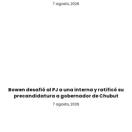
7 agosto, 2026
Bowen desafió al PJ a una interna y ratificó su
precandidatura a gobernador de Chubut
7 agosto, 2026