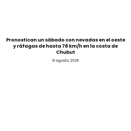
Pronostican un sábado con nevadas en el oeste
y ráfagas de hasta 78 km/h en la costa de
Chubut
8 agosto, 2026