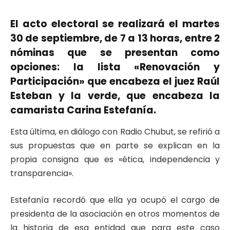
El acto electoral se realizará el martes
30 de septiembre, de 7 a 13 horas, entre 2
nóminas que se presentan como
opciones: la lista «Renovación y
Participación» que encabeza el juez Raúl
Esteban y la verde, que encabeza la
camarista Carina Estefanía.
Esta última, en diálogo con Radio Chubut, se refirió a
sus propuestas que en parte se explican en la
propia consigna que es «ética, independencia y
transparencia».
Estefanía recordó que ella ya ocupó el cargo de
presidenta de la asociación en otros momentos de
la historia de esa entidad que para este caso