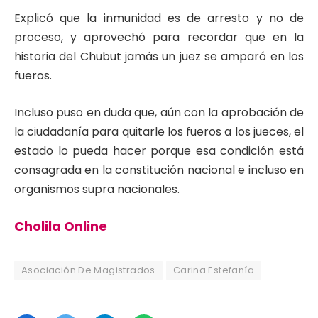
Explicó que la inmunidad es de arresto y no de
proceso, y aprovechó para recordar que en la
historia del Chubut jamás un juez se amparó en los
fueros.
Incluso puso en duda que, aún con la aprobación de
la ciudadanía para quitarle los fueros a los jueces, el
estado lo pueda hacer porque esa condición está
consagrada en la constitución nacional e incluso en
organismos supra nacionales.
Cholila Online
Asociación De Magistrados
Carina Estefanía