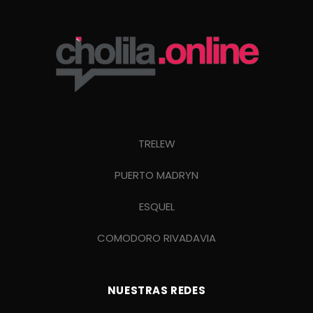
TRELEW
PUERTO MADRYN
ESQUEL
COMODORO RIVADAVIA
NUESTRAS REDES