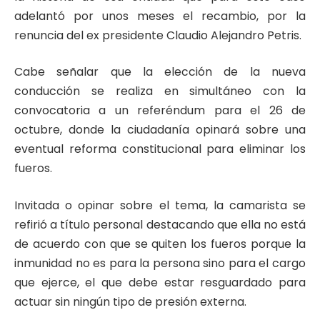
adelantó por unos meses el recambio, por la
renuncia del ex presidente Claudio Alejandro Petris.
Cabe señalar que la elección de la nueva
conducción se realiza en simultáneo con la
convocatoria a un referéndum para el 26 de
octubre, donde la ciudadanía opinará sobre una
eventual reforma constitucional para eliminar los
fueros.
Invitada o opinar sobre el tema, la camarista se
refirió a título personal destacando que ella no está
de acuerdo con que se quiten los fueros porque la
inmunidad no es para la persona sino para el cargo
que ejerce, el que debe estar resguardado para
actuar sin ningún tipo de presión externa.