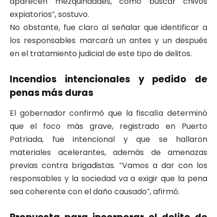
aparecen mezquindades, como buscar chivos
expiatorios”, sostuvo.
No obstante, fue claro al señalar que identificar a
los responsables marcará un antes y un después
en el tratamiento judicial de este tipo de delitos.
Incendios intencionales y pedido de
penas más duras
El gobernador confirmó que la fiscalía determinó
que el foco más grave, registrado en Puerto
Patriada, fue intencional y que se hallaron
materiales acelerantes, además de amenazas
previas contra brigadistas. “Vamos a dar con los
responsables y la sociedad va a exigir que la pena
sea coherente con el daño causado”, afirmó.