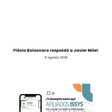
Flávio Bolsonaro respaldó a Javier Milei:
6 agosto, 2026