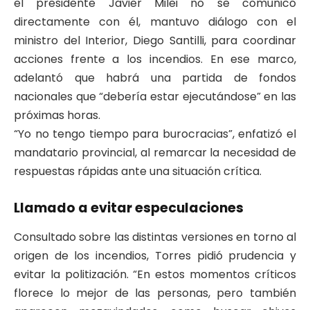
el presidente Javier Milei no se comunicó
directamente con él, mantuvo diálogo con el
ministro del Interior, Diego Santilli, para coordinar
acciones frente a los incendios. En ese marco,
adelantó que habrá una partida de fondos
nacionales que “debería estar ejecutándose” en las
próximas horas.
“Yo no tengo tiempo para burocracias”, enfatizó el
mandatario provincial, al remarcar la necesidad de
respuestas rápidas ante una situación crítica.
Llamado a evitar especulaciones
Consultado sobre las distintas versiones en torno al
origen de los incendios, Torres pidió prudencia y
evitar la politización. “En estos momentos críticos
florece lo mejor de las personas, pero también