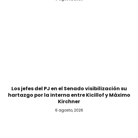
Los jefes del PJ en el Senado visibilización su
hartazgo por la interna entre Kicillof y Máximo
Kirchner
6 agosto, 2026