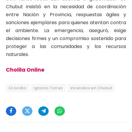
Chubut insistió en la necesidad de coordinación
entre Nación y Provincia, respuestas ágiles y
sanciones ejemplares para quienes atentan contra
el ambiente. La emergencia, aseguró, exige
decisiones firmes y un compromiso sostenido para
proteger a las comunidades y los recursos
naturales.
Cholila Online
Ecocidio
Ignacio Torres
incendios en Chubut
Facebook
Twitter
Telegram
WhatsApp