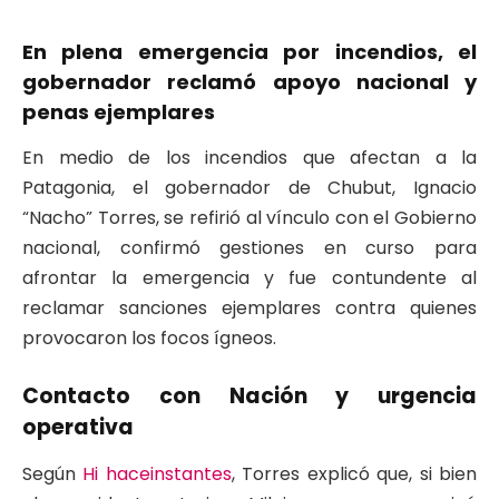
En plena emergencia por incendios, el
gobernador reclamó apoyo nacional y
penas ejemplares
En medio de los incendios que afectan a la
Patagonia, el gobernador de Chubut, Ignacio
“Nacho” Torres, se refirió al vínculo con el Gobierno
nacional, confirmó gestiones en curso para
afrontar la emergencia y fue contundente al
reclamar sanciones ejemplares contra quienes
provocaron los focos ígneos.
Contacto con Nación y urgencia
operativa
Según
Hi haceinstantes
, Torres explicó que, si bien