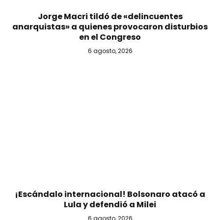
Jorge Macri tildó de «delincuentes
anarquistas» a quienes provocaron disturbios
en el Congreso
6 agosto, 2026
¡Escándalo internacional! Bolsonaro atacó a
Lula y defendió a Milei
6 agosto, 2026