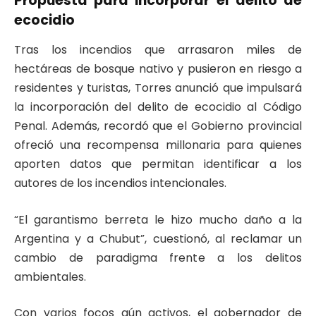
Propuesta para incorporar el delito de
ecocidio
Tras los incendios que arrasaron miles de
hectáreas de bosque nativo y pusieron en riesgo a
residentes y turistas, Torres anunció que impulsará
la incorporación del delito de ecocidio al Código
Penal. Además, recordó que el Gobierno provincial
ofreció una recompensa millonaria para quienes
aporten datos que permitan identificar a los
autores de los incendios intencionales.
“El garantismo berreta le hizo mucho daño a la
Argentina y a Chubut”, cuestionó, al reclamar un
cambio de paradigma frente a los delitos
ambientales.
Con varios focos aún activos, el gobernador de