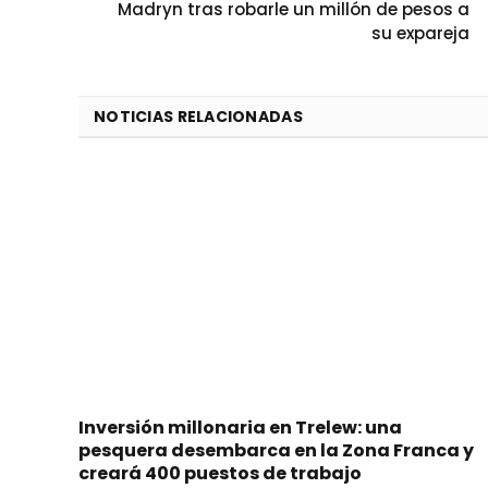
Madryn tras robarle un millón de pesos a
su expareja
NOTICIAS RELACIONADAS
Inversión millonaria en Trelew: una
pesquera desembarca en la Zona Franca y
creará 400 puestos de trabajo