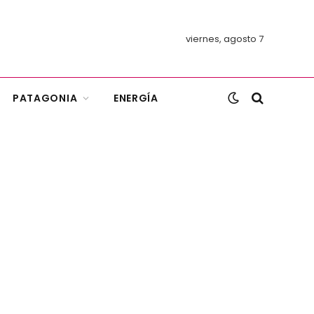
viernes, agosto 7
PATAGONIA
ENERGÍA