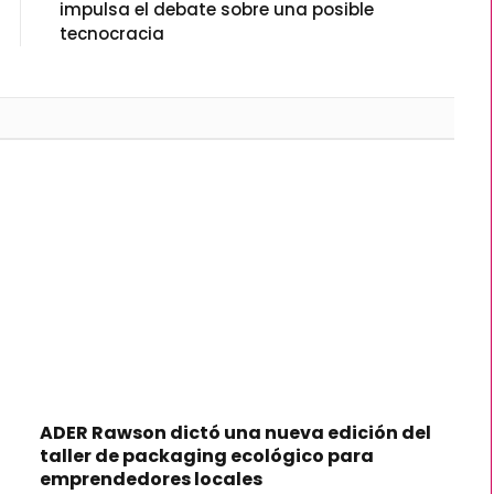
impulsa el debate sobre una posible
tecnocracia
ADER Rawson dictó una nueva edición del
taller de packaging ecológico para
emprendedores locales