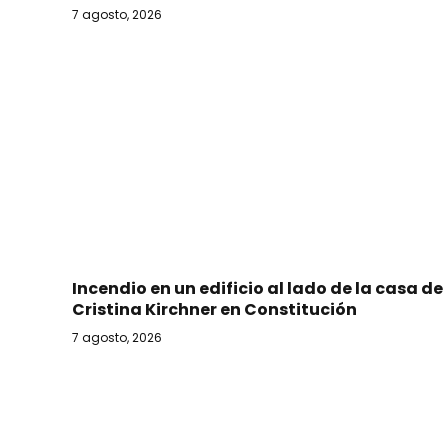
7 agosto, 2026
Incendio en un edificio al lado de la casa de
Cristina Kirchner en Constitución
7 agosto, 2026