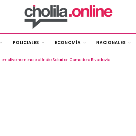
POLICIALES
ECONOMÍA
NACIONALES
n emotivo homenaje al Indio Solari en Comodoro Rivadavia