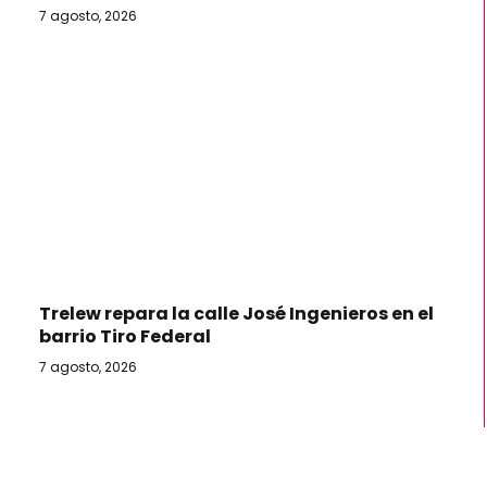
7 agosto, 2026
Trelew repara la calle José Ingenieros en el
barrio Tiro Federal
7 agosto, 2026