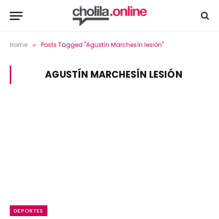
Home
Posts Tagged "Agustín Marchesín lesión"
»
AGUSTÍN MARCHESÍN LESIÓN
DEPORTES