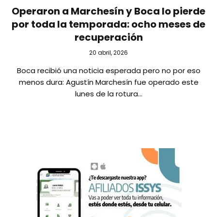
Operaron a Marchesín y Boca lo pierde
por toda la temporada: ocho meses de
recuperación
20 abril, 2026
Boca recibió una noticia esperada pero no por eso
menos dura: Agustín Marchesín fue operado este
lunes de la rotura…