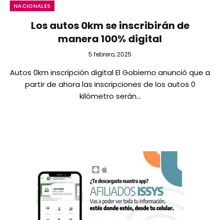
NACIONALES
Los autos 0km se inscribirán de
manera 100% digital
5 febrero, 2025
Autos 0km inscripción digital El Gobierno anunció que a
partir de ahora las inscripciones de los autos 0
kilómetro serán…