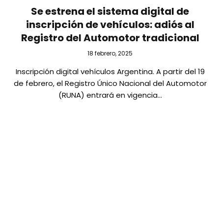
Se estrena el sistema digital de
inscripción de vehículos: adiós al
Registro del Automotor tradicional
18 febrero, 2025
Inscripción digital vehículos Argentina. A partir del 19
de febrero, el Registro Único Nacional del Automotor
(RUNA) entrará en vigencia…