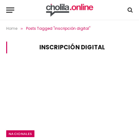
Home
Posts Tagged "inscripción digital"
»
INSCRIPCIÓN DIGITAL
NACIONALES