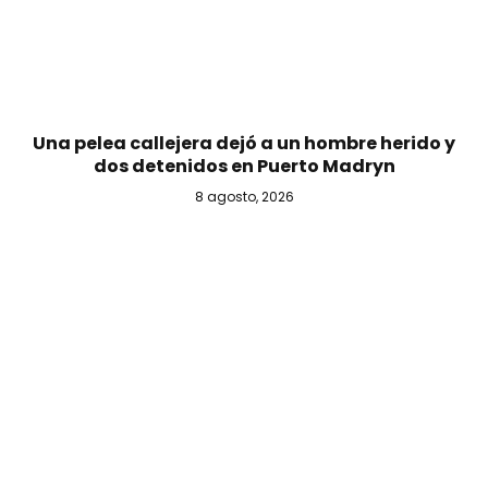
Una pelea callejera dejó a un hombre herido y
dos detenidos en Puerto Madryn
8 agosto, 2026