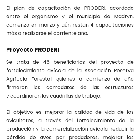
El plan de capacitación de PRODERI, acordado
entre el organismo y el municipio de Madryn,
comenzó en marzo y aún restan 4 capacitaciones
más a realizarse el corriente año.
Proyecto PRODERI
Se trata de 46 beneficiarios del proyecto de
fortalecimiento avícola de la Asociación Reserva
Agrícola Forestal, quienes a comienzo de año
firmaron los comodatos de las estructuras
y coordinaron las cuadrillas de trabajo.
El objetivo es mejorar la calidad de vida de los
avicultores, a través del fortalecimiento de la
producción y la comercialización avícola, reducir la
pérdida de aves por predadores, mejorar las