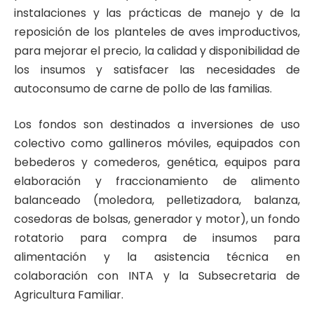
instalaciones y las prácticas de manejo y de la
reposición de los planteles de aves improductivos,
para mejorar el precio, la calidad y disponibilidad de
los insumos y satisfacer las necesidades de
autoconsumo de carne de pollo de las familias.
Los fondos son destinados a inversiones de uso
colectivo como gallineros móviles, equipados con
bebederos y comederos, genética, equipos para
elaboración y fraccionamiento de alimento
balanceado (moledora, pelletizadora, balanza,
cosedoras de bolsas, generador y motor), un fondo
rotatorio para compra de insumos para
alimentación y la asistencia técnica en
colaboración con INTA y la Subsecretaria de
Agricultura Familiar.