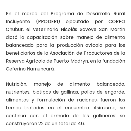
En el marco del Programa de Desarrollo Rural
Incluyente (PRODERI) ejecutado por CORFO
Chubut, el veterinario Nicolás Savoye San Martin
dictó la capacitación sobre manejo de alimento
balanceado para la producción avícola para los
beneficiarios de la Asociación de Productores de la
Reserva Agrícola de Puerto Madryn, en la fundación
Ceferino Namuncurá.
Nutrición, manejo de alimento balanceado,
nutrientes, biotipos de gallinas, pollos de engorde,
alimentos y formulación de raciones, fueron los
temas tratados en el encuentro. Asimismo, se
continúa con el armado de los gallineros: se
construyeron 22 de un total de 46.