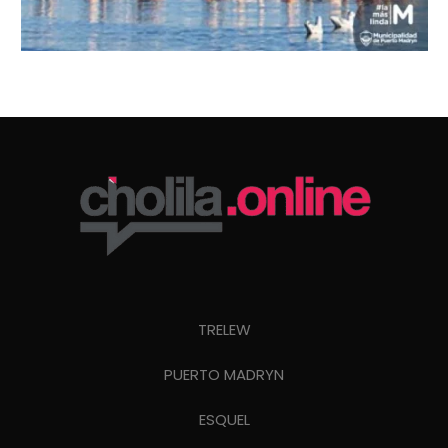
TRELEW
PUERTO MADRYN
ESQUEL