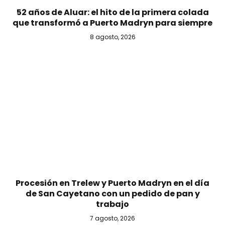
52 años de Aluar: el hito de la primera colada
que transformó a Puerto Madryn para siempre
8 agosto, 2026
Procesión en Trelew y Puerto Madryn en el día
de San Cayetano con un pedido de pan y
trabajo
7 agosto, 2026