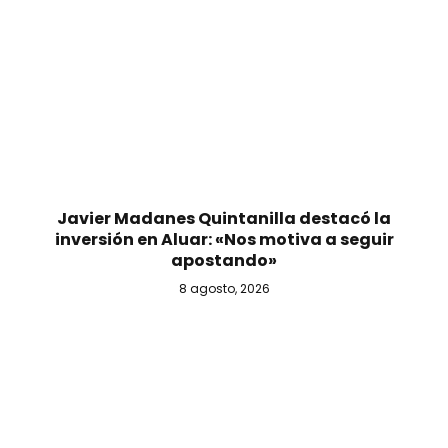
Javier Madanes Quintanilla destacó la
inversión en Aluar: «Nos motiva a seguir
apostando»
8 agosto, 2026