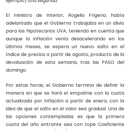
ejemplo) una segunda.
El ministro de Interior, Rogelio Frigerio, había
adelantado que el Gobierno trabajaba en un alivio
para los hipotecarios UVA, teniendo en cuenta que
aunque la inflación venía desacelerando en los
últimos meses, se espera un nuevo salto en el
índice de precios a partir de agosto, producto de la
devaluación de esta semana, tras las PASO del
domingo.
Por estas horas, el Gobierno termina de definir la
manera en que se hará el empalme con la cuota
actualizada por inflación a partir de enero, con la
idea de que el salto en el valor sea gradual. Una de
las opciones contempladas es que la primera
cuota del año entrante sea con tope Coeficiente