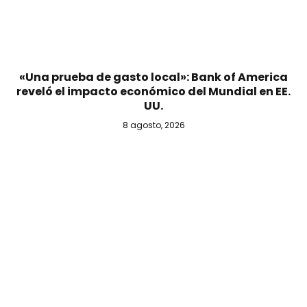
«Una prueba de gasto local»: Bank of America
reveló el impacto económico del Mundial en EE.
UU.
8 agosto, 2026