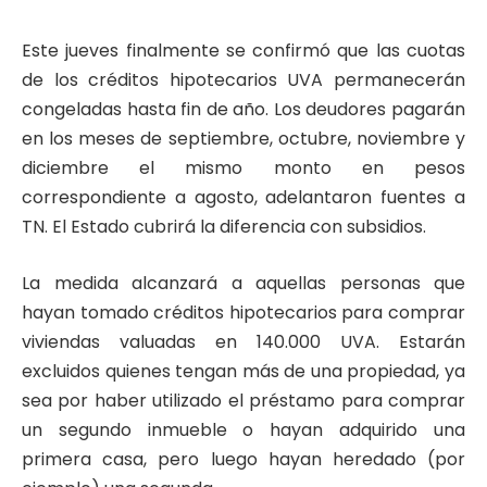
Este jueves finalmente se confirmó que las cuotas
de los créditos hipotecarios UVA permanecerán
congeladas hasta fin de año. Los deudores pagarán
en los meses de septiembre, octubre, noviembre y
diciembre el mismo monto en pesos
correspondiente a agosto, adelantaron fuentes a
TN. El Estado cubrirá la diferencia con subsidios.
La medida alcanzará a aquellas personas que
hayan tomado créditos hipotecarios para comprar
viviendas valuadas en 140.000 UVA. Estarán
excluidos quienes tengan más de una propiedad, ya
sea por haber utilizado el préstamo para comprar
un segundo inmueble o hayan adquirido una
primera casa, pero luego hayan heredado (por