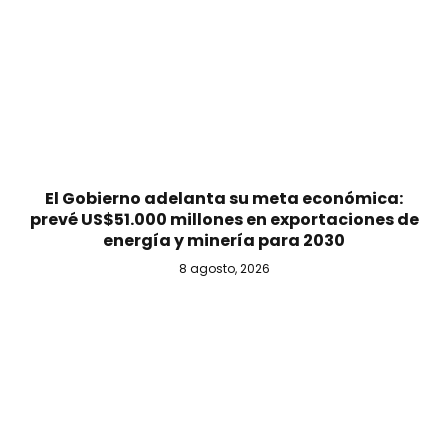
El Gobierno adelanta su meta económica:
prevé US$51.000 millones en exportaciones de
energía y minería para 2030
8 agosto, 2026