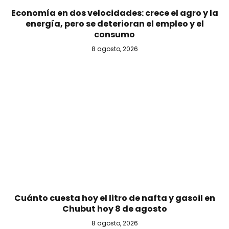
Economía en dos velocidades: crece el agro y la
energía, pero se deterioran el empleo y el
consumo
8 agosto, 2026
Cuánto cuesta hoy el litro de nafta y gasoil en
Chubut hoy 8 de agosto
8 agosto, 2026