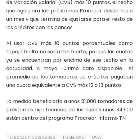
de Variación Salarial (CVS) más 10 puntos, el techo
que rige para los préstamos Procrear desde hace
un mes y que termina de ajustarse para el resto de
los créditos con los bancos.
Al usar CVS más 10 puntos porcentuales como
tope, el salto no sería tan fuerte, porque las cuotas
ya se encuentran por encima de ese techo en la
actualidad. A mayo -último dato disponible- el
promedio de los tomadores de créditos pagaban
una cuota equivalente a CVS más 12 o 13 puntos.
La medida beneficiaría a unos 81.000 tomadores de
préstamos hipotecarios, de los cuales unos 34.500
están dentro del programa Procrear, informó TN.
créditos hipotecarios
fin de año
UVA