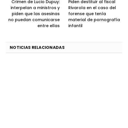
Crimen de Lucio Dupuy:
Piden destituir al fiscal
interpelan a ministros y
Rivarola en el caso del
piden que las asesinas
forense que tenía
no puedan comunicarse
material de pornografía
entre ellas
infantil
NOTICIAS RELACIONADAS