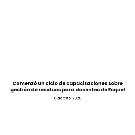
Comenzó un ciclo de capacitaciones sobre
gestión de residuos para docentes de Esquel
6 agosto, 2026