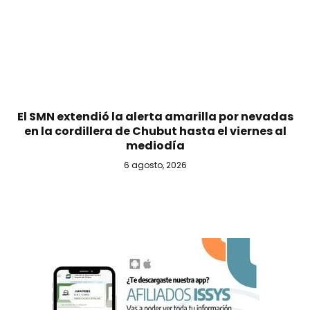
El SMN extendió la alerta amarilla por nevadas
en la cordillera de Chubut hasta el viernes al
mediodía
6 agosto, 2026