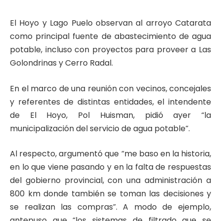
El Hoyo y Lago Puelo observan al arroyo Catarata
como principal fuente de abastecimiento de agua
potable, incluso con proyectos para proveer a Las
Golondrinas y Cerro Radal.
En el marco de una reunión con vecinos, concejales
y referentes de distintas entidades, el intendente
de El Hoyo, Pol Huisman, pidió ayer “la
municipalización del servicio de agua potable”.
Al respecto, argumentó que “me baso en la historia,
en lo que viene pasando y en la falta de respuestas
del gobierno provincial, con una administración a
800 km donde también se toman las decisiones y
se realizan las compras”. A modo de ejemplo,
antepuso que “los sistemas de filtrado que se