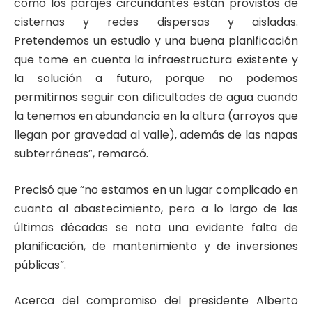
como los parajes circundantes están provistos de
cisternas y redes dispersas y aisladas.
Pretendemos un estudio y una buena planificación
que tome en cuenta la infraestructura existente y
la solución a futuro, porque no podemos
permitirnos seguir con dificultades de agua cuando
la tenemos en abundancia en la altura (arroyos que
llegan por gravedad al valle), además de las napas
subterráneas”, remarcó.
Precisó que “no estamos en un lugar complicado en
cuanto al abastecimiento, pero a lo largo de las
últimas décadas se nota una evidente falta de
planificación, de mantenimiento y de inversiones
públicas”.
Acerca del compromiso del presidente Alberto