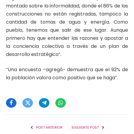
montado sobre la informalidad, donde el 86% de las
construcciones no están registradas, tampoco la
cantidad de tomas de agua y energía. Como
pueblo, tenemos que salir de ese lugar. Aunque
primero hay que entender las razones y apostar a
la conciencia colectiva a través de un plan de
desarrollo estratégico”.
“Una encuesta –agregó- demuestra que el 92% de
la población valora como positivo que se haga”.
Facebook
Twitter
Telegram
WhatsApp
POST ANTERIOR
SIGUIENTE POST