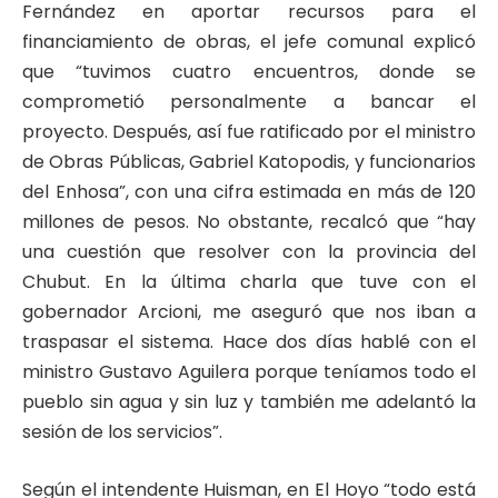
Fernández en aportar recursos para el
financiamiento de obras, el jefe comunal explicó
que “tuvimos cuatro encuentros, donde se
comprometió personalmente a bancar el
proyecto. Después, así fue ratificado por el ministro
de Obras Públicas, Gabriel Katopodis, y funcionarios
del Enhosa”, con una cifra estimada en más de 120
millones de pesos. No obstante, recalcó que “hay
una cuestión que resolver con la provincia del
Chubut. En la última charla que tuve con el
gobernador Arcioni, me aseguró que nos iban a
traspasar el sistema. Hace dos días hablé con el
ministro Gustavo Aguilera porque teníamos todo el
pueblo sin agua y sin luz y también me adelantó la
sesión de los servicios”.
Según el intendente Huisman, en El Hoyo “todo está