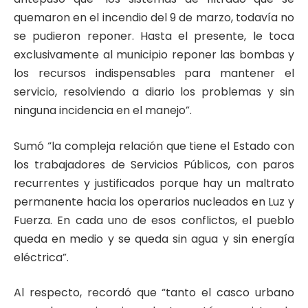
quemaron en el incendio del 9 de marzo, todavía no
se pudieron reponer. Hasta el presente, le toca
exclusivamente al municipio reponer las bombas y
los recursos indispensables para mantener el
servicio, resolviendo a diario los problemas y sin
ninguna incidencia en el manejo”.
Sumó “la compleja relación que tiene el Estado con
los trabajadores de Servicios Públicos, con paros
recurrentes y justificados porque hay un maltrato
permanente hacia los operarios nucleados en Luz y
Fuerza. En cada uno de esos conflictos, el pueblo
queda en medio y se queda sin agua y sin energía
eléctrica”.
Al respecto, recordó que “tanto el casco urbano