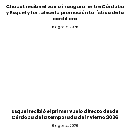
Chubut recibe el vuelo inaugural entre Córdoba
y Esquel y fortalece la promoción turística de la
cordillera
6 agosto, 2026
Esquel recibió el primer vuelo directo desde
Córdoba de la temporada de invierno 2026
6 agosto, 2026