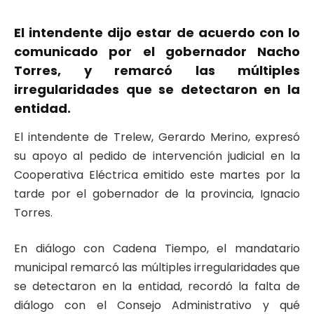
El intendente dijo estar de acuerdo con lo
comunicado por el gobernador Nacho
Torres, y remarcó las múltiples
irregularidades que se detectaron en la
entidad.
El intendente de Trelew, Gerardo Merino, expresó
su apoyo al pedido de intervención judicial en la
Cooperativa Eléctrica emitido este martes por la
tarde por el gobernador de la provincia, Ignacio
Torres.
En diálogo con Cadena Tiempo, el mandatario
municipal remarcó las múltiples irregularidades que
se detectaron en la entidad, recordó la falta de
diálogo con el Consejo Administrativo y qué