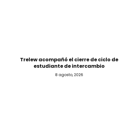
Trelew acompañó el cierre de ciclo de
estudiante de intercambio
8 agosto, 2026