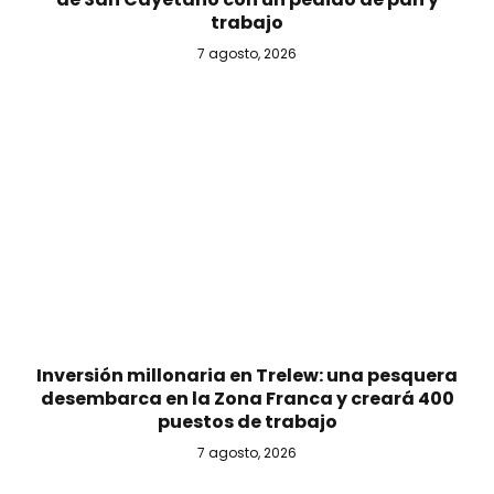
trabajo
7 agosto, 2026
Inversión millonaria en Trelew: una pesquera
desembarca en la Zona Franca y creará 400
puestos de trabajo
7 agosto, 2026