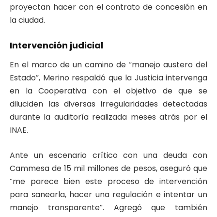
proyectan hacer con el contrato de concesión en
la ciudad.
Intervención judicial
En el marco de un camino de “manejo austero del
Estado”, Merino respaldó que la Justicia intervenga
en la Cooperativa con el objetivo de que se
diluciden las diversas irregularidades detectadas
durante la auditoría realizada meses atrás por el
INAE.
Ante un escenario crítico con una deuda con
Cammesa de 15 mil millones de pesos, aseguró que
“me parece bien este proceso de intervención
para sanearla, hacer una regulación e intentar un
manejo transparente”. Agregó que también