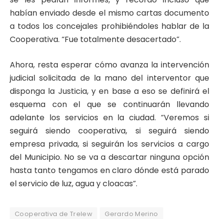
habían enviado desde el mismo cartas documento
a todos los concejales prohibiéndoles hablar de la
Cooperativa. “Fue totalmente desacertado”.
Ahora, resta esperar cómo avanza la intervención
judicial solicitada de la mano del interventor que
disponga la Justicia, y en base a eso se definirá el
esquema con el que se continuarán llevando
adelante los servicios en la ciudad. “Veremos si
seguirá siendo cooperativa, si seguirá siendo
empresa privada, si seguirán los servicios a cargo
del Municipio. No se va a descartar ninguna opción
hasta tanto tengamos en claro dónde está parado
el servicio de luz, agua y cloacas”.
Cooperativa de Trelew
Gerardo Merino