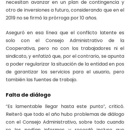
necesitan avanzar en un plan de contingencia y
otro de inversiones a futuro, considerando que en el
2019 no se firmó la prórroga por 10 años.
Aseguró en esa línea que el conflicto latente es
solo con el Consejo Administrativo de la
Cooperativa, pero no con los trabajadores ni el
sindicato, y enfatizó que, por el contrario, se apunta
a poder regularizar la situación de la entidad en pos
de garantizar los servicios para el usuario, pero
también las fuentes de trabajo.
Falta de diálogo
“Es lamentable llegar hasta este punto”, criticó.
Reiteró que todo el año hubo problemas de diálogo
con el Consejo Administrativo, sobre todo cuando
se les pedían informes, y recordó incluso que