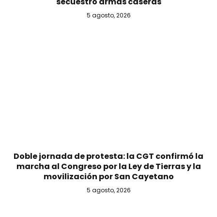
secuestró armas caseras
5 agosto, 2026
Doble jornada de protesta: la CGT confirmó la
marcha al Congreso por la Ley de Tierras y la
movilización por San Cayetano
5 agosto, 2026