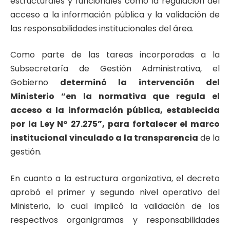
estructurales y funcionales como la regulación del
acceso a la información pública y la validación de
las responsabilidades institucionales del área.
Como parte de las tareas incorporadas a la
Subsecretaría de Gestión Administrativa, el
Gobierno
determinó la intervención del
Ministerio “en la normativa que regula el
acceso a la información pública, establecida
por la Ley N° 27.275”, para fortalecer el marco
institucional vinculado a la transparencia
de la
gestión.
En cuanto a la estructura organizativa, el decreto
aprobó el primer y segundo nivel operativo del
Ministerio, lo cual implicó la validación de los
respectivos organigramas y responsabilidades