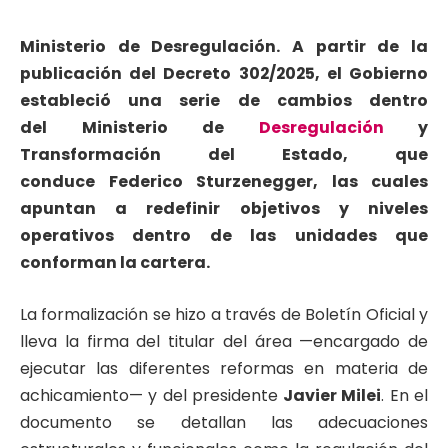
Ministerio de Desregulación. A partir de la
publicación del Decreto 302/2025, el Gobierno
estableció una serie de cambios dentro
del Ministerio de
Desregulación
y
Transformación del Estado, que
conduce Federico Sturzenegger, las cuales
apuntan a redefinir objetivos y niveles
operativos dentro de las unidades que
conforman la cartera.
La formalización se hizo a través de Boletín Oficial y
lleva la firma del titular del área —encargado de
ejecutar las diferentes reformas en materia de
achicamiento— y del presidente
Javier Milei
. En el
documento se detallan las adecuaciones