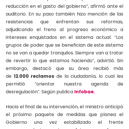
reducción en el gasto del gobierno”, afirmó ante el
auditorio. En su paso también hizo mención de las
resistencias que enfrentan sus reformas,
adjudicando el freno al progreso económico a
intereses enquistados en el sistema actual. “Los
grupos de poder que se benefician de este sistema
no se van a quedar tranquilos. Siempre van a tratar
de revertir lo que estamos haciendo”, advirtió. Sin
embargo, destacó que su área recibió más
de
12.000 reclamos
de la ciudadanía, lo cual les
permitió “orientar nuestra agenda de
desregulación”. Según publica
Infobae.
Hacia el final de su intervención, el ministro anticipó
el próximo paquete de medidas que planea el
Gobierno una vez estabilizado el frente