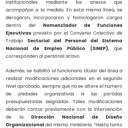
institucionales mediante los anexos que
acompañan a la medida. En esta misma línea, se
derogaron, incorporaron y homologaron cargos
dentro del
Nomenclador de Funciones
Ejecutivas
previsto por el Convenio Colectivo de
Trabajo
Sectorial del Personal del Sistema
Nacional de Empleo Público (SINEP)
, que
corresponden al personal activo.
Además, se habilitó al funcionario titular del área a
realizar modificaciones adicionales en el segundo
nivel aprobado, siempre que no se altere el número
de unidades organizativas ni las partidas
presupuestarias asignadas. Tales modificaciones
deberán contar previamente con la intervención
de la
Dirección Nacional de Diseño
Organizacional
del mismo ministerio. “Hasta tanto