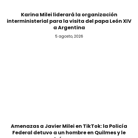
Karina Milei liderará la organización
interministerial para la visita del papa León XIV
a Argentina
5 agosto, 2026
Amenazas a Javier Milei en TikTok: la Policía
Federal detuvo a un hombre en Quilmes y le