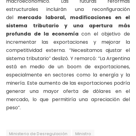
macroeconómico. Las futuras reformas
estructurales incluirán una reconfiguración
del
mercado laboral, modificaciones en el
sistema tributario y una apertura más
profunda de la economía
con el objetivo de
incrementar las exportaciones y mejorar la
competitividad externa. “Necesitamos ajustar el
sistema tributario” deslizó. Y remarcó: “La Argentina
está en medio de un boom de exportaciones,
especialmente en sectores como la energía y la
minería. Este aumento de las exportaciones podría
generar una mayor oferta de dólares en el
mercado, lo que permitiría una apreciación del
peso”.
Ministerio de Desregulación
Ministro