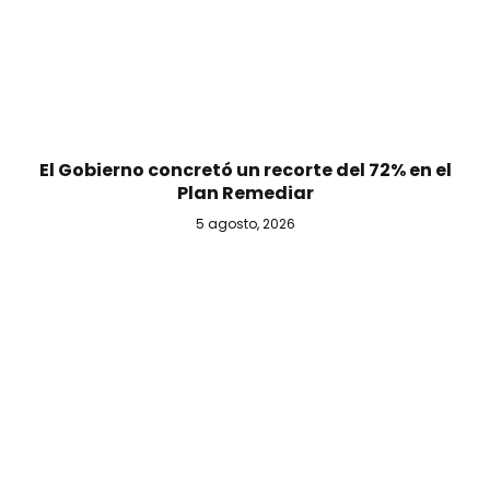
El Gobierno concretó un recorte del 72% en el
Plan Remediar
5 agosto, 2026