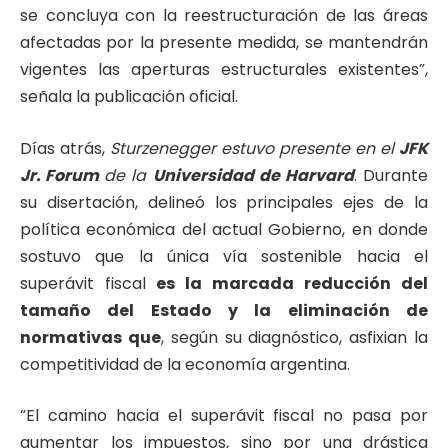
se concluya con la reestructuración de las áreas
afectadas por la presente medida, se mantendrán
vigentes las aperturas estructurales existentes”,
señala la publicación oficial.
Días atrás,
Sturzenegger estuvo presente en el
JFK
Jr. Forum
de la
Universidad de Harvard
. Durante
su disertación, delineó los principales ejes de la
política económica del actual Gobierno, en donde
sostuvo que la única vía sostenible hacia el
superávit fiscal
es la marcada reducción del
tamaño del Estado y la eliminación de
normativas que
, según su diagnóstico, asfixian la
competitividad de la economía argentina.
“El camino hacia el superávit fiscal no pasa por
aumentar los impuestos, sino por una drástica