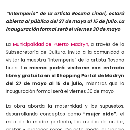
“Intemperie” de la artista Rosana Linari, estará
abierta al público del 27 de mayo al 15 de julio. La
inauguración formal será el viernes 30 de mayo
La
Municipalidad de Puerto Madryn,
a través de la
Subsecretaría de Cultura, invita a la comunidad a
visitar la muestra “Intemperie” de la artista Rosana
Linari.
La misma podrá visitarse con entrada
libre y gratuita en el Shopping Portal de Madryn
del 27 de mayo al 15 de julio,
mientras que la
inauguración formal será el viernes 30 de mayo.
La obra aborda la maternidad y los supuestos,
desarrollando conceptos como
“mujer nido”,
el
mito de la madre perfecta, los modos de anidar,
gestar y proteger seres. De este modo, el trabajo