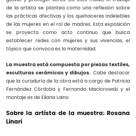
de la artista se plantea como una reflexión sobre
las prácticas afectivas y los quehaceres indelebles
de las mujeres en el rol de madres
.
Esta exposición
se proyecta como acto continuo que busca
establecer redes con mujeres y sus vivencias, el
tópico que convoca es la maternidad.
La muestra está compuesta por piezas textiles,
esculturas cerámicas y dibujos.
Cabe destacar
que la curaduría de la obra está a cargo de Patricia
Fernández Córdoba y Fernanda Maciorowski y el
montaje es de Eliana Laino.
Sobre la artista de la muestra: Rosana
Linari