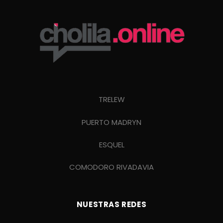
TRELEW
PUERTO MADRYN
ESQUEL
COMODORO RIVADAVIA
NUESTRAS REDES