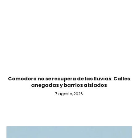
Comodoro no se recupera de las lluvias: Calles
anegadas y barrios aislados
7 agosto, 2026