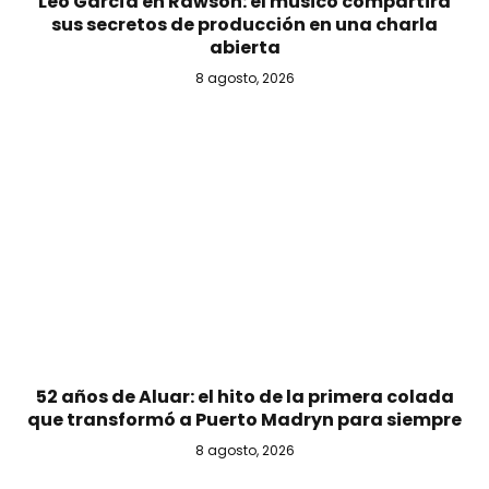
Leo García en Rawson: el músico compartirá
sus secretos de producción en una charla
abierta
8 agosto, 2026
52 años de Aluar: el hito de la primera colada
que transformó a Puerto Madryn para siempre
8 agosto, 2026