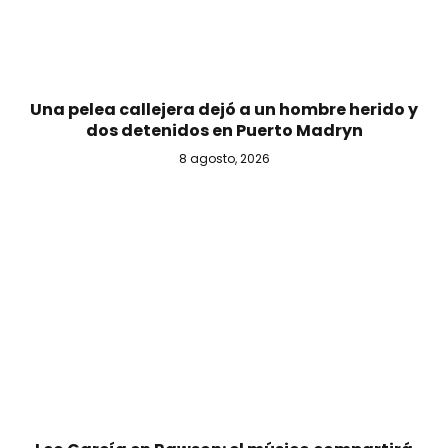
Una pelea callejera dejó a un hombre herido y
dos detenidos en Puerto Madryn
8 agosto, 2026