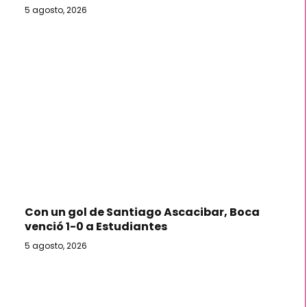
5 agosto, 2026
Con un gol de Santiago Ascacibar, Boca
venció 1-0 a Estudiantes
5 agosto, 2026