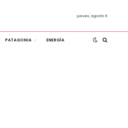
jueves, agosto 6
PATAGONIA
ENERGÍA