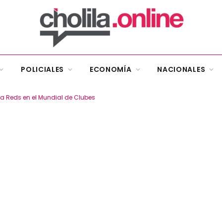
POLICIALES
ECONOMÍA
NACIONALES
wa Reds en el Mundial de Clubes