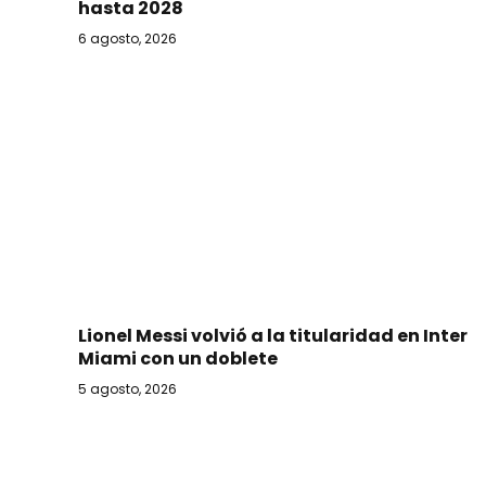
hasta 2028
6 agosto, 2026
Lionel Messi volvió a la titularidad en Inter
Miami con un doblete
5 agosto, 2026