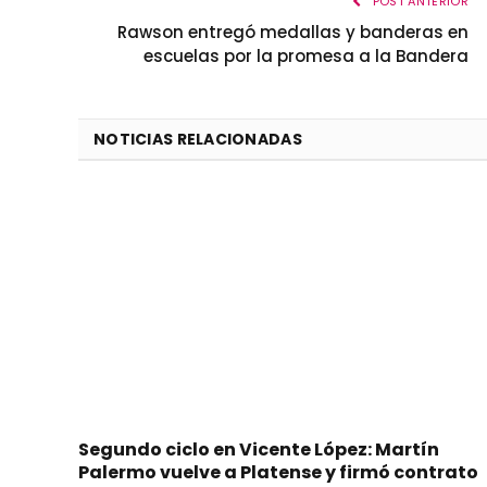
POST ANTERIOR
Rawson entregó medallas y banderas en
escuelas por la promesa a la Bandera
NOTICIAS RELACIONADAS
Segundo ciclo en Vicente López: Martín
Palermo vuelve a Platense y firmó contrato