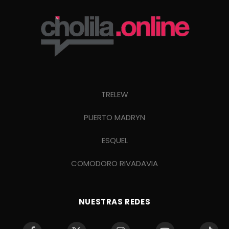
TRELEW
PUERTO MADRYN
ESQUEL
COMODORO RIVADAVIA
NUESTRAS REDES