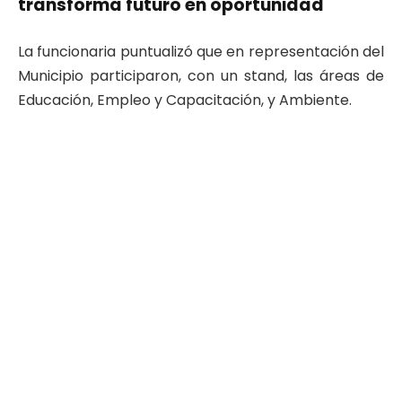
transforma futuro en oportunidad
La funcionaria puntualizó que en representación del
Municipio participaron, con un stand, las áreas de
Educación, Empleo y Capacitación, y Ambiente.