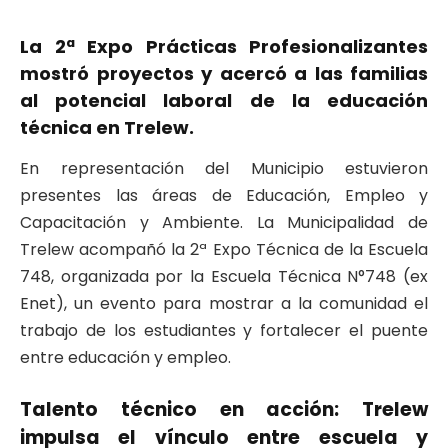
La 2ª Expo Prácticas Profesionalizantes
mostró proyectos y acercó a las familias
al potencial laboral de la educación
técnica en Trelew.
En representación del Municipio estuvieron
presentes las áreas de Educación, Empleo y
Capacitación y Ambiente. La Municipalidad de
Trelew acompañó la 2ª Expo Técnica de la Escuela
748, organizada por la Escuela Técnica N°748 (ex
Enet), un evento para mostrar a la comunidad el
trabajo de los estudiantes y fortalecer el puente
entre educación y empleo.
Talento técnico en acción: Trelew
impulsa el vínculo entre escuela y