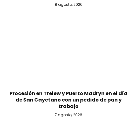
8 agosto, 2026
Procesión en Trelew y Puerto Madryn en el día
de San Cayetano con un pedido de pan y
trabajo
7 agosto, 2026