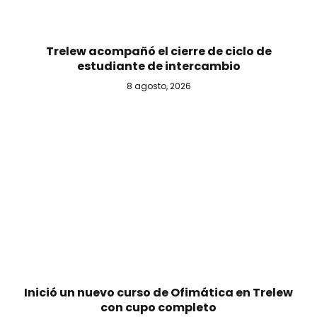
Trelew acompañó el cierre de ciclo de
estudiante de intercambio
8 agosto, 2026
Inició un nuevo curso de Ofimática en Trelew
con cupo completo