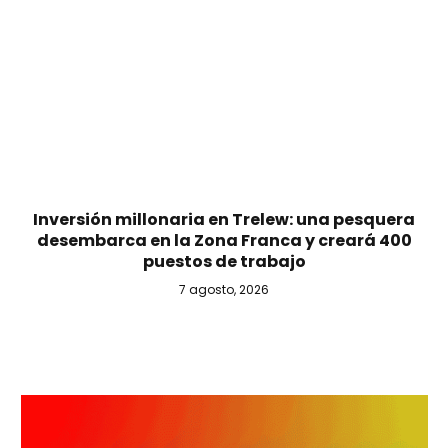
Inversión millonaria en Trelew: una pesquera
desembarca en la Zona Franca y creará 400
puestos de trabajo
7 agosto, 2026