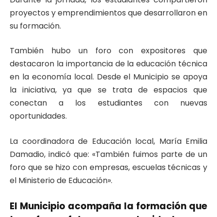
proyectos y emprendimientos que desarrollaron en
su formación.
También hubo un foro con expositores que
destacaron la importancia de la educación técnica
en la economía local. Desde el Municipio se apoya
la iniciativa, ya que se trata de espacios que
conectan a los estudiantes con nuevas
oportunidades.
La coordinadora de Educación local, María Emilia
Damadio, indicó que: «También fuimos parte de un
foro que se hizo con empresas, escuelas técnicas y
el Ministerio de Educación».
El Municipio acompaña la formación que