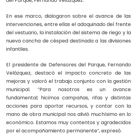
del Parque, Fernando Velázquez.
En ese marco, dialogaron sobre el avance de las
intervenciones, entre ellas el adoquinado del frente
del vestuario, la instalación del sistema de riego y la
nueva cancha de césped destinada a las divisiones
infantiles.
El presidente de Defensores del Parque, Fernando
Velázquez, destacó el impacto concreto de las
mejoras y valoró el trabajo conjunto con la gestión
municipal. “Para nosotros es un avance
fundamental; hicimos campañas, rifas y distintas
acciones para aportar recursos, y contar con la
mano de obra municipal nos alivió muchísimo en lo
económico. Estamos muy contentos y agradecidos
por el acompañamiento permanente”, expresó.