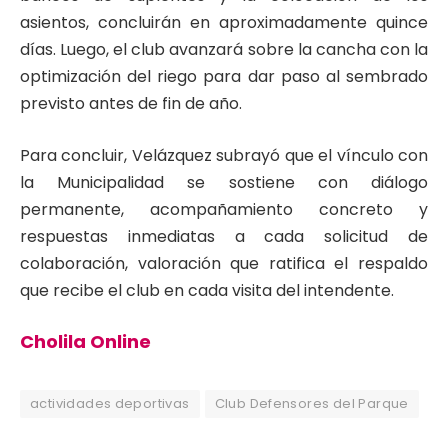
asientos, concluirán en aproximadamente quince
días. Luego, el club avanzará sobre la cancha con la
optimización del riego para dar paso al sembrado
previsto antes de fin de año.
Para concluir, Velázquez subrayó que el vínculo con
la Municipalidad se sostiene con diálogo
permanente, acompañamiento concreto y
respuestas inmediatas a cada solicitud de
colaboración, valoración que ratifica el respaldo
que recibe el club en cada visita del intendente.
Cholila Online
actividades deportivas
Club Defensores del Parque