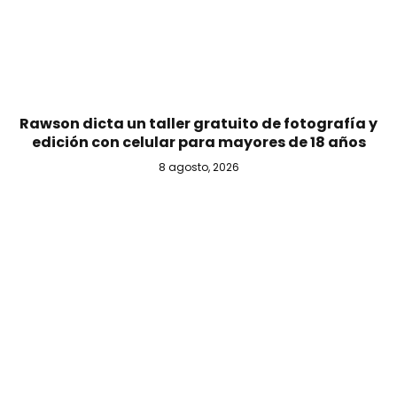
Rawson dicta un taller gratuito de fotografía y
edición con celular para mayores de 18 años
8 agosto, 2026