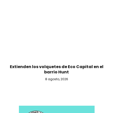
Extienden los volquetes de Eco Capital en el
barrio Hunt
8 agosto, 2026