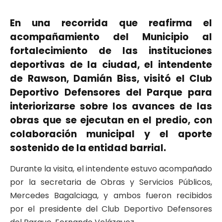
En una recorrida que reafirma el
acompañamiento del Municipio al
fortalecimiento de las instituciones
deportivas de la ciudad, el intendente
de Rawson, Damián Biss, visitó el Club
Deportivo Defensores del Parque para
interiorizarse sobre los avances de las
obras que se ejecutan en el predio, con
colaboración municipal y el aporte
sostenido de la entidad barrial.
Durante la visita, el intendente estuvo acompañado
por la secretaria de Obras y Servicios Públicos,
Mercedes Bagalciaga, y ambos fueron recibidos
por el presidente del Club Deportivo Defensores