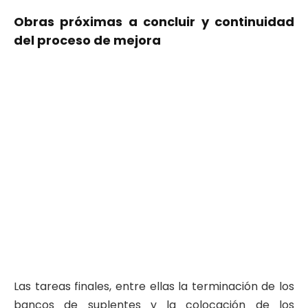
Obras próximas a concluir y continuidad
del proceso de mejora
Las tareas finales, entre ellas la terminación de los
bancos de suplentes y la colocación de los