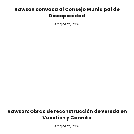
Rawson convoca al Consejo Municipal de
Discapacidad
8 agosto, 2026
Rawson: Obras de reconstrucción de vereda en
Vucetich y Cannito
8 agosto, 2026