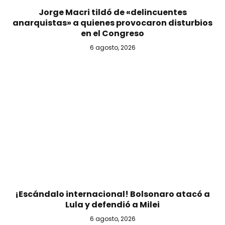
Jorge Macri tildó de «delincuentes
anarquistas» a quienes provocaron disturbios
en el Congreso
6 agosto, 2026
¡Escándalo internacional! Bolsonaro atacó a
Lula y defendió a Milei
6 agosto, 2026