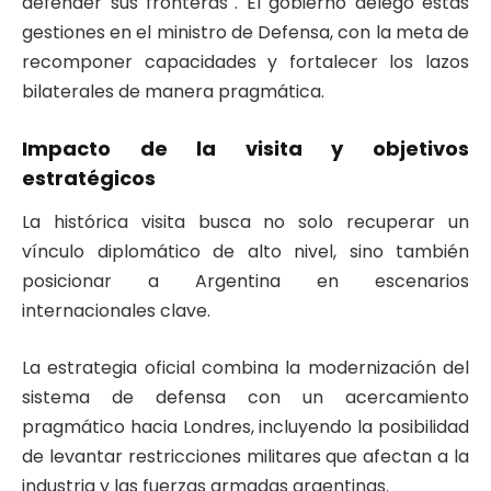
defender sus fronteras”. El gobierno delegó estas
gestiones en el ministro de Defensa, con la meta de
recomponer capacidades y fortalecer los lazos
bilaterales de manera pragmática.
Impacto de la visita y objetivos
estratégicos
La histórica visita busca no solo recuperar un
vínculo diplomático de alto nivel, sino también
posicionar a Argentina en escenarios
internacionales clave.
La estrategia oficial combina la modernización del
sistema de defensa con un acercamiento
pragmático hacia Londres, incluyendo la posibilidad
de levantar restricciones militares que afectan a la
industria y las fuerzas armadas argentinas.