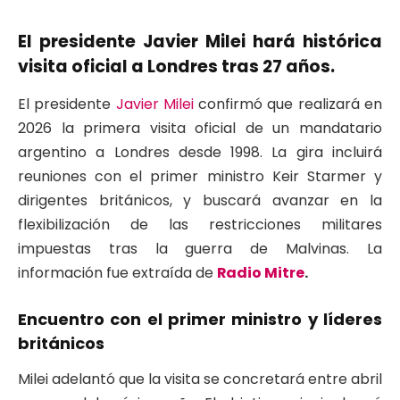
El presidente Javier Milei hará histórica
visita oficial a Londres tras 27 años.
El presidente
Javier Milei
confirmó que realizará en
2026 la primera visita oficial de un mandatario
argentino a Londres desde 1998. La gira incluirá
reuniones con el primer ministro Keir Starmer y
dirigentes británicos, y buscará avanzar en la
flexibilización de las restricciones militares
impuestas tras la guerra de Malvinas. La
información fue extraída de
Radio Mitre
.
Encuentro con el primer ministro y líderes
británicos
Milei adelantó que la visita se concretará entre abril