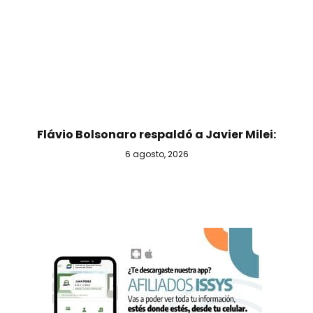
Flávio Bolsonaro respaldó a Javier Milei:
6 agosto, 2026