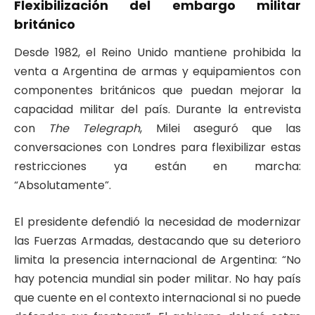
Flexibilización del embargo militar
británico
Desde 1982, el Reino Unido mantiene prohibida la
venta a Argentina de armas y equipamientos con
componentes británicos que puedan mejorar la
capacidad militar del país. Durante la entrevista
con
The Telegraph
, Milei aseguró que las
conversaciones con Londres para flexibilizar estas
restricciones ya están en marcha:
“Absolutamente”.
El presidente defendió la necesidad de modernizar
las Fuerzas Armadas, destacando que su deterioro
limita la presencia internacional de Argentina: “No
hay potencia mundial sin poder militar. No hay país
que cuente en el contexto internacional si no puede