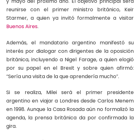
y mayo del próximo año. El objetivo principal será
reunirse con el primer ministro británico, Keir
Starmer, a quien ya invitó formalmente a visitar
Buenos Aires
.
Además, el mandatario argentino manifestó su
interés por dialogar con dirigentes de la oposición
británica, incluyendo a Nigel Farage, a quien elogió
por su papel en el Brexit y sobre quien afirmó:
“Sería una visita de la que aprendería mucho”.
Si se realiza, Milei será el primer presidente
argentino en viajar a Londres desde Carlos Menem
en 1998. Aunque la Casa Rosada aún no formalizó la
agenda, la prensa británica da por confirmada la
gira.