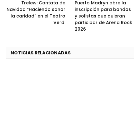
Trelew: Cantata de
Puerto Madryn abre la
Navidad “Haciendo sonar
inscripción para bandas
la caridad” en el Teatro
y solistas que quieran
Verdi
participar de Arena Rock
2026
NOTICIAS RELACIONADAS