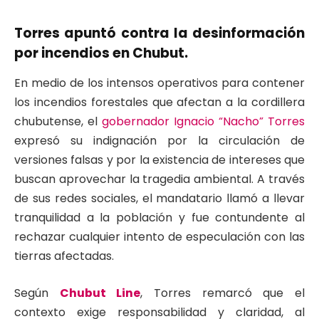
Torres apuntó contra la desinformación
por incendios en Chubut.
En medio de los intensos operativos para contener
los incendios forestales que afectan a la cordillera
chubutense, el
gobernador Ignacio “Nacho” Torres
expresó su indignación por la circulación de
versiones falsas y por la existencia de intereses que
buscan aprovechar la tragedia ambiental. A través
de sus redes sociales, el mandatario llamó a llevar
tranquilidad a la población y fue contundente al
rechazar cualquier intento de especulación con las
tierras afectadas.
Según
Chubut Line
, Torres remarcó que el
contexto exige responsabilidad y claridad, al