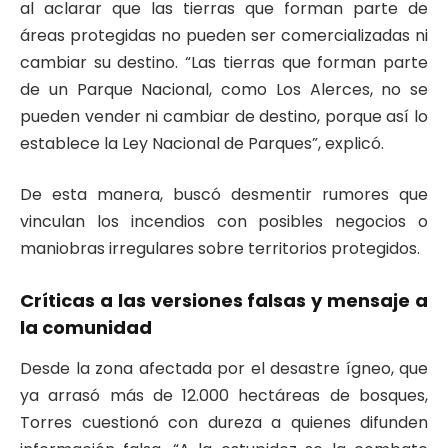
al aclarar que las tierras que forman parte de
áreas protegidas no pueden ser comercializadas ni
cambiar su destino. “Las tierras que forman parte
de un Parque Nacional, como Los Alerces, no se
pueden vender ni cambiar de destino, porque así lo
establece la Ley Nacional de Parques”, explicó.
De esta manera, buscó desmentir rumores que
vinculan los incendios con posibles negocios o
maniobras irregulares sobre territorios protegidos.
Críticas a las versiones falsas y mensaje a
la comunidad
Desde la zona afectada por el desastre ígneo, que
ya arrasó más de 12.000 hectáreas de bosques,
Torres cuestionó con dureza a quienes difunden