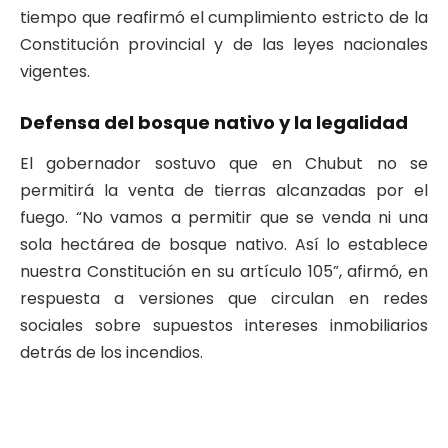
tiempo que reafirmó el cumplimiento estricto de la
Constitución provincial y de las leyes nacionales
vigentes.
Defensa del bosque nativo y la legalidad
El gobernador sostuvo que en Chubut no se
permitirá la venta de tierras alcanzadas por el
fuego. “No vamos a permitir que se venda ni una
sola hectárea de bosque nativo. Así lo establece
nuestra Constitución en su artículo 105”, afirmó, en
respuesta a versiones que circulan en redes
sociales sobre supuestos intereses inmobiliarios
detrás de los incendios.