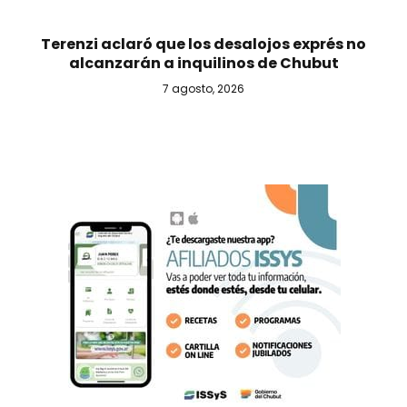
Terenzi aclaró que los desalojos exprés no
alcanzarán a inquilinos de Chubut
7 agosto, 2026