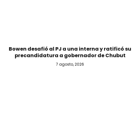
Bowen desafió al PJ a una interna y ratificó su
precandidatura a gobernador de Chubut
7 agosto, 2026