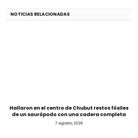
NOTICIAS RELACIONADAS
Hallaron en el centro de Chubut restos fósiles
de un saurópodo con una cadera completa
7 agosto, 2026