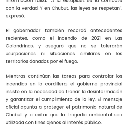
información falsa. “A la estupidez se la combate
con la verdad. Y en Chubut, las leyes se respetan”,
expresó.
El gobernador también recordó antecedentes
recientes, como el incendio de 2021 en Las
Golondrinas, y aseguró que no se tolerarán
usurpaciones ni situaciones similares en los
territorios dañados por el fuego.
Mientras continúan las tareas para controlar los
incendios en la cordillera, el gobierno provincial
insiste en la necesidad de frenar la desinformación
y garantizar el cumplimiento de la ley. El mensaje
oficial apunta a proteger el patrimonio natural de
Chubut y a evitar que la tragedia ambiental sea
utilizada con fines ajenos al interés público.