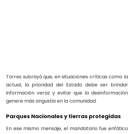
Torres subrayó que, en situaciones críticas como la
actual, la prioridad del Estado debe ser brindar
información veraz y evitar que la desinformación
genere más angustia en la comunidad.
Parques Nacionales y tierras protegidas
En ese mismo mensaje, el mandatario fue enfático