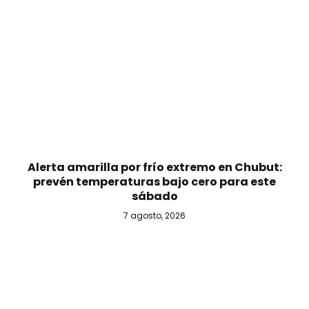
Alerta amarilla por frío extremo en Chubut:
prevén temperaturas bajo cero para este
sábado
7 agosto, 2026