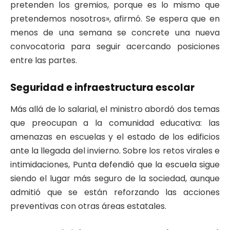
pretenden los gremios, porque es lo mismo que
pretendemos nosotros», afirmó. Se espera que en
menos de una semana se concrete una nueva
convocatoria para seguir acercando posiciones
entre las partes.
Seguridad e infraestructura escolar
Más allá de lo salarial, el ministro abordó dos temas
que preocupan a la comunidad educativa: las
amenazas en escuelas y el estado de los edificios
ante la llegada del invierno. Sobre los retos virales e
intimidaciones, Punta defendió que la escuela sigue
siendo el lugar más seguro de la sociedad, aunque
admitió que se están reforzando las acciones
preventivas con otras áreas estatales.