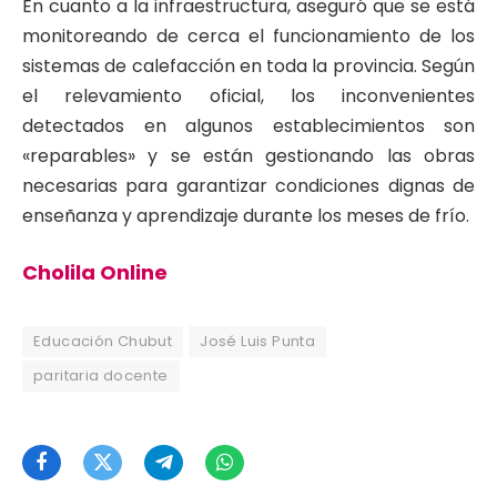
En cuanto a la infraestructura, aseguró que se está
monitoreando de cerca el funcionamiento de los
sistemas de calefacción en toda la provincia. Según
el relevamiento oficial, los inconvenientes
detectados en algunos establecimientos son
«reparables» y se están gestionando las obras
necesarias para garantizar condiciones dignas de
enseñanza y aprendizaje durante los meses de frío.
Cholila Online
Educación Chubut
José Luis Punta
paritaria docente
Facebook
Twitter
Telegram
WhatsApp