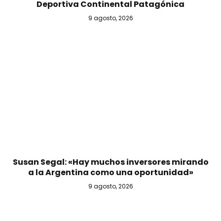
Deportiva Continental Patagónica
9 agosto, 2026
Susan Segal: «Hay muchos inversores mirando
a la Argentina como una oportunidad»
9 agosto, 2026