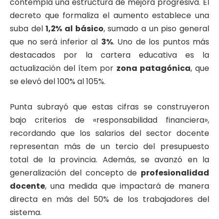
contempla una estructura de mejora progresiva. El
decreto que formaliza el aumento establece una
suba del
1,2% al básico
, sumado a un piso general
que no será inferior al
3%
. Uno de los puntos más
destacados por la cartera educativa es la
actualización del ítem por
zona patagónica
, que
se elevó del 100% al 105%.
Punta subrayó que estas cifras se construyeron
bajo criterios de «responsabilidad financiera»,
recordando que los salarios del sector docente
representan más de un tercio del presupuesto
total de la provincia. Además, se avanzó en la
generalización del concepto de
profesionalidad
docente
, una medida que impactará de manera
directa en más del 50% de los trabajadores del
sistema.