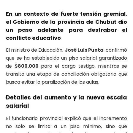
En un contexto de fuerte tensión gremial,
el Gobierno de la provincia de Chubut dio
un paso adelante para destrabar el
conflicto educativo
El ministro de Educación,
José Luis Punta
, confirmó
que se ha establecido un piso salarial garantizado
de
$800.000
para el cargo testigo, mientras se
transita una etapa de conciliación obligatoria que
busca evitar la paralización de las aulas.
Detalles del aumento y la nueva escala
salarial
El funcionario provincial explicó que el incremento
no solo se limita a un piso mínimo, sino que