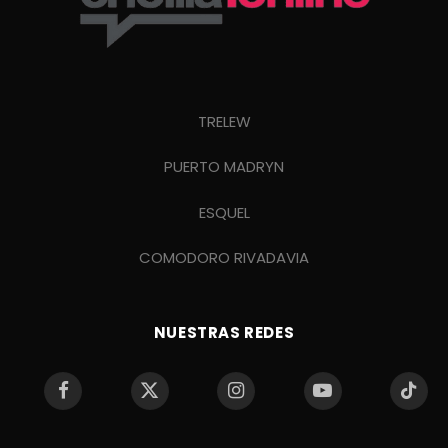
TRELEW
PUERTO MADRYN
ESQUEL
COMODORO RIVADAVIA
NUESTRAS REDES
Facebook
X
Instagram
YouTube
TikTo
(Twitter)