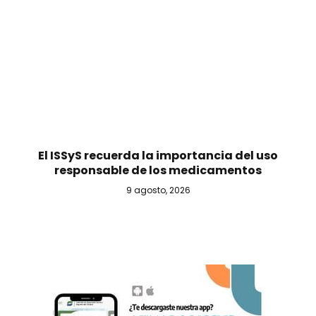
El ISSyS recuerda la importancia del uso
responsable de los medicamentos
9 agosto, 2026