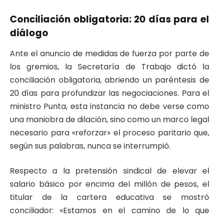
Conciliación obligatoria: 20 días para el
diálogo
Ante el anuncio de medidas de fuerza por parte de
los gremios, la Secretaría de Trabajo dictó la
conciliación obligatoria, abriendo un paréntesis de
20 días para profundizar las negociaciones. Para el
ministro Punta, esta instancia no debe verse como
una maniobra de dilación, sino como un marco legal
necesario para «reforzar» el proceso paritario que,
según sus palabras, nunca se interrumpió.
Respecto a la pretensión sindical de elevar el
salario básico por encima del millón de pesos, el
titular de la cartera educativa se mostró
conciliador: «Estamos en el camino de lo que