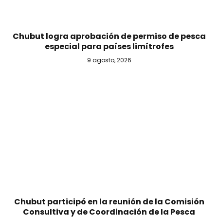
Chubut logra aprobación de permiso de pesca
especial para países limítrofes
9 agosto, 2026
Chubut participó en la reunión de la Comisión
Consultiva y de Coordinación de la Pesca