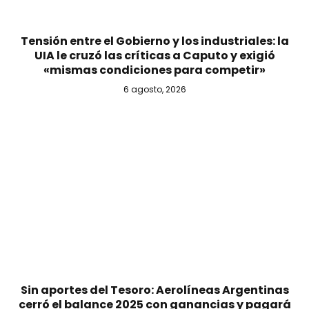
Tensión entre el Gobierno y los industriales: la
UIA le cruzó las críticas a Caputo y exigió
«mismas condiciones para competir»
6 agosto, 2026
Sin aportes del Tesoro: Aerolíneas Argentinas
cerró el balance 2025 con ganancias y pagará