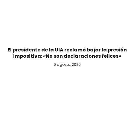
El presidente de la UIA reclamó bajar la presión
impositiva: «No son declaraciones felices»
6 agosto, 2026