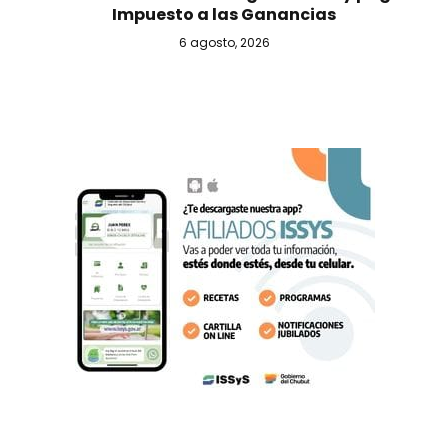
Impuesto a las Ganancias
6 agosto, 2026