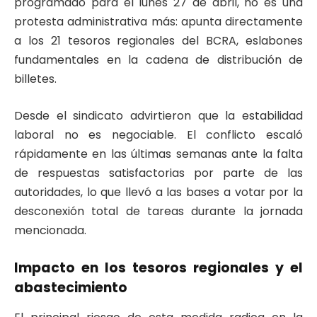
programado para el lunes 27 de abril, no es una
protesta administrativa más: apunta directamente
a los 21 tesoros regionales del BCRA, eslabones
fundamentales en la cadena de distribución de
billetes.
Desde el sindicato advirtieron que la estabilidad
laboral no es negociable. El conflicto escaló
rápidamente en las últimas semanas ante la falta
de respuestas satisfactorias por parte de las
autoridades, lo que llevó a las bases a votar por la
desconexión total de tareas durante la jornada
mencionada.
Impacto en los tesoros regionales y el
abastecimiento