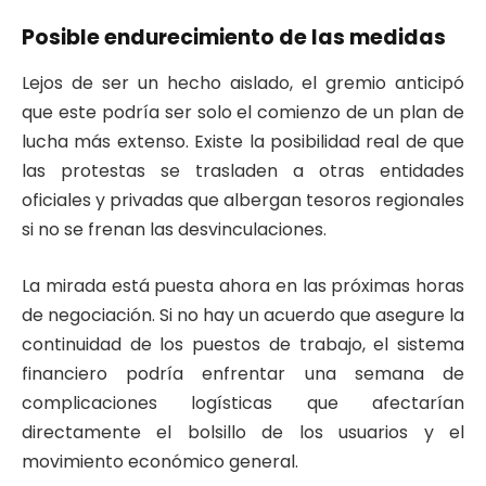
Posible endurecimiento de las medidas
Lejos de ser un hecho aislado, el gremio anticipó
que este podría ser solo el comienzo de un plan de
lucha más extenso. Existe la posibilidad real de que
las protestas se trasladen a otras entidades
oficiales y privadas que albergan tesoros regionales
si no se frenan las desvinculaciones.
La mirada está puesta ahora en las próximas horas
de negociación. Si no hay un acuerdo que asegure la
continuidad de los puestos de trabajo, el sistema
financiero podría enfrentar una semana de
complicaciones logísticas que afectarían
directamente el bolsillo de los usuarios y el
movimiento económico general.