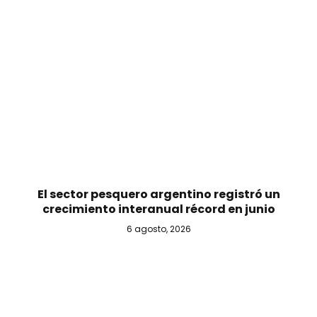
El sector pesquero argentino registró un
crecimiento interanual récord en junio
6 agosto, 2026