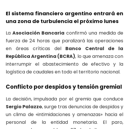
El sistema financiero argentino entrará en
una zona de turbulencia el próximo lunes
La
Asociación Bancaria
confirmó una medida de
fuerza de 24 horas que paralizará las operaciones
en áreas críticas del
Banco Central de la
República Argentina (BCRA)
, lo que amenaza con
interrumpir el abastecimiento de efectivo y la
logística de caudales en todo el territorio nacional.
Conflicto por despidos y tensión gremial
La decisión, impulsada por el gremio que conduce
Sergio Palazzo
, surge tras denuncias de despidos y
un clima de «intimidaciones y amenazas» hacia el
personal de la entidad monetaria. El paro,