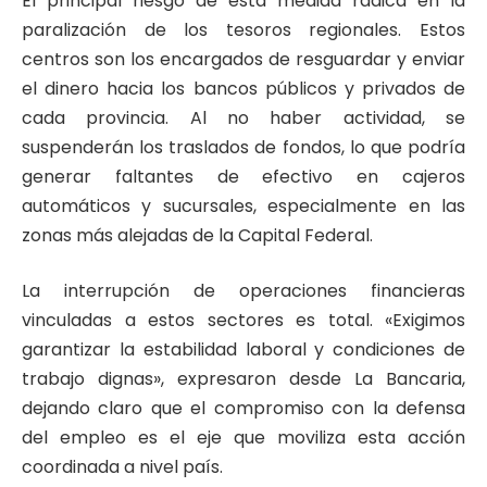
El principal riesgo de esta medida radica en la
paralización de los tesoros regionales. Estos
centros son los encargados de resguardar y enviar
el dinero hacia los bancos públicos y privados de
cada provincia. Al no haber actividad, se
suspenderán los traslados de fondos, lo que podría
generar faltantes de efectivo en cajeros
automáticos y sucursales, especialmente en las
zonas más alejadas de la Capital Federal.
La interrupción de operaciones financieras
vinculadas a estos sectores es total. «Exigimos
garantizar la estabilidad laboral y condiciones de
trabajo dignas», expresaron desde La Bancaria,
dejando claro que el compromiso con la defensa
del empleo es el eje que moviliza esta acción
coordinada a nivel país.