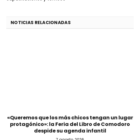
NOTICIAS RELACIONADAS
«Queremos que los más chicos tengan un lugar
protagónico»: la Feria del Libro de Comodoro
despide su agenda infantil
7 agosto, 2026