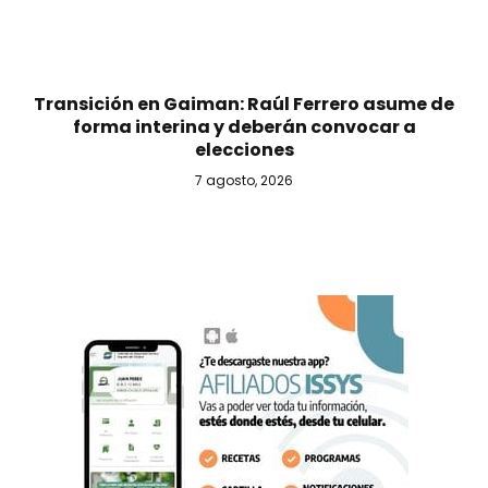
Transición en Gaiman: Raúl Ferrero asume de
forma interina y deberán convocar a
elecciones
7 agosto, 2026