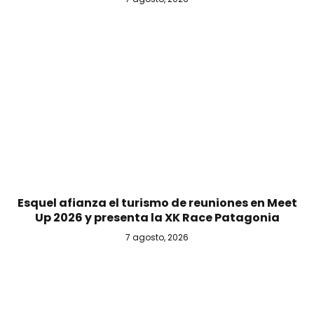
Esquel afianza el turismo de reuniones en Meet
Up 2026 y presenta la XK Race Patagonia
7 agosto, 2026