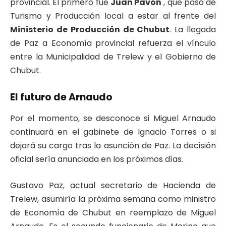
provincial. El primero fue
Juan Pavón
, que pasó de
Turismo y Producción local a estar al frente del
Ministerio de Producción de Chubut
. La llegada
de Paz a Economía provincial refuerza el vínculo
entre la Municipalidad de Trelew y el Gobierno de
Chubut.
El futuro de Arnaudo
Por el momento, se desconoce si Miguel Arnaudo
continuará en el gabinete de Ignacio Torres o si
dejará su cargo tras la asunción de Paz. La decisión
oficial sería anunciada en los próximos días.
Gustavo Paz, actual secretario de Hacienda de
Trelew, asumiría la próxima semana como ministro
de Economía de Chubut en reemplazo de Miguel