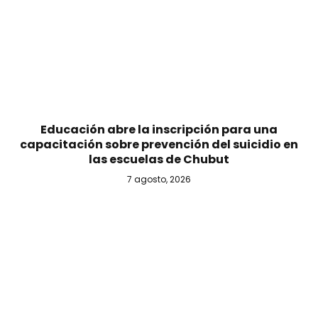
Educación abre la inscripción para una
capacitación sobre prevención del suicidio en
las escuelas de Chubut
7 agosto, 2026