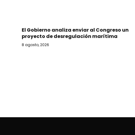
El Gobierno analiza enviar al Congreso un
proyecto de desregulación marítima
8 agosto, 2026