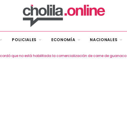
POLICIALES
ECONOMÍA
NACIONALES
recordó que no está habilitada la comercialización de carne de guanaco