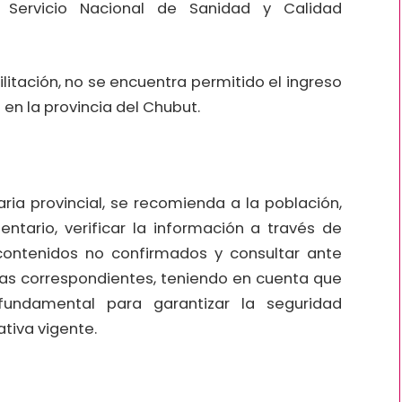
 Servicio Nacional de Sanidad y Calidad
litación, no se encuentra permitido el ingreso
 en la provincia del Chubut.
aria provincial, se recomienda a la población,
ntario, verificar la información a través de
e contenidos no confirmados y consultar ante
rias correspondientes, teniendo en cuenta que
fundamental para garantizar la seguridad
tiva vigente.