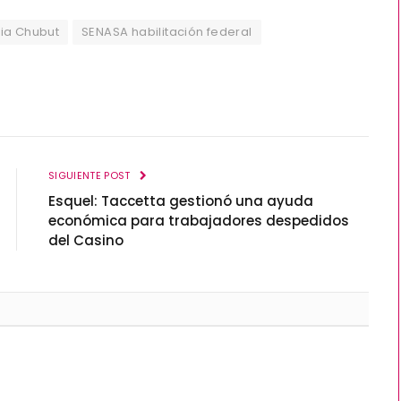
ia Chubut
SENASA habilitación federal
SIGUIENTE POST
Esquel: Taccetta gestionó una ayuda
económica para trabajadores despedidos
del Casino