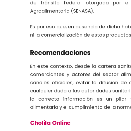
de tránsito federal otorgada por el
Agroalimentaria (SENASA).
Es por eso que, en ausencia de dicha habi
ni la comercialización de estos productos
Recomendaciones
En este contexto, desde la cartera sanit
comerciantes y actores del sector alime
canales oficiales, evitar la difusión d
cualquier duda a las autoridades sanita
la correcta información es un pilar 
alimentaria y el cumplimiento de la norma
Cholila Online