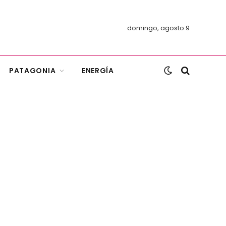
domingo, agosto 9
PATAGONIA
ENERGÍA