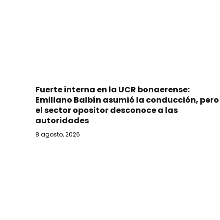
Fuerte interna en la UCR bonaerense:
Emiliano Balbín asumió la conducción, pero
el sector opositor desconoce a las
autoridades
8 agosto, 2026