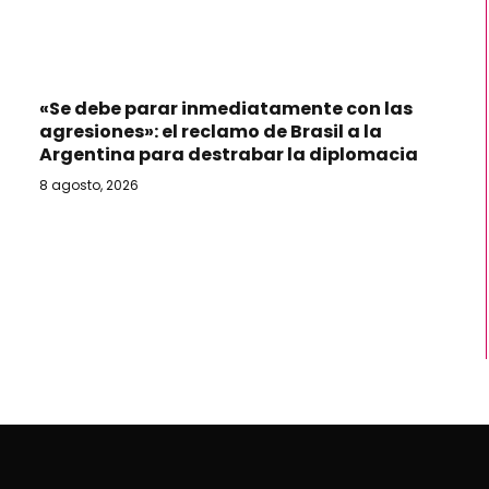
«Se debe parar inmediatamente con las
agresiones»: el reclamo de Brasil a la
Argentina para destrabar la diplomacia
8 agosto, 2026