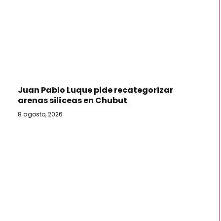
Juan Pablo Luque pide recategorizar
arenas silíceas en Chubut
8 agosto, 2026