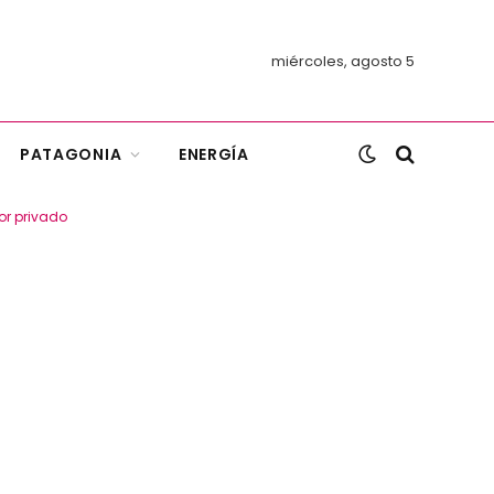
miércoles, agosto 5
PATAGONIA
ENERGÍA
or privado