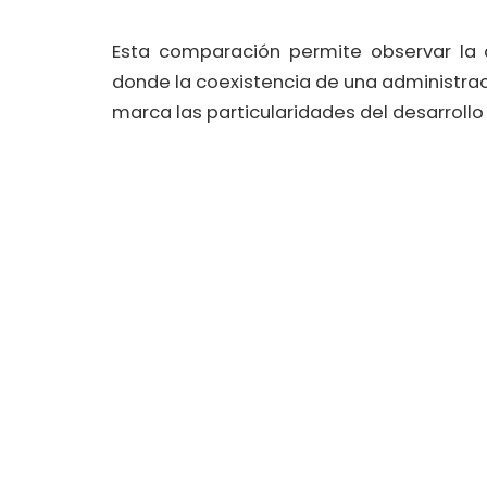
​Esta comparación permite observar la 
donde la coexistencia de una administrac
marca las particularidades del desarrollo