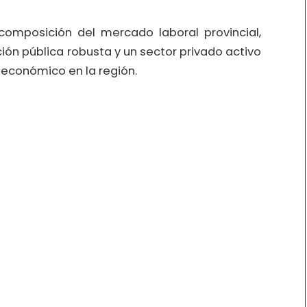
composición del mercado laboral provincial,
ión pública robusta y un sector privado activo
 económico en la región.