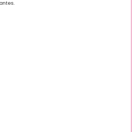
antes.