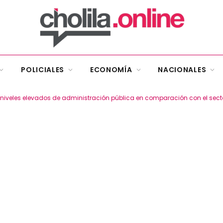
POLICIALES
ECONOMÍA
NACIONALES
niveles elevados de administración pública en comparación con el sect