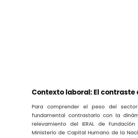
​Contexto laboral: El contraste
​Para comprender el peso del secto
fundamental contrastarlo con la dinám
relevamiento del IERAL de Fundación
Ministerio de Capital Humano de la Nac