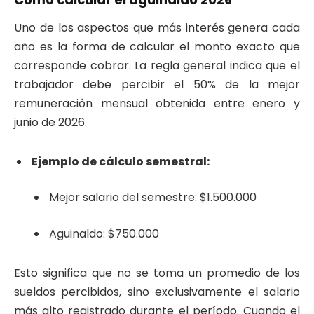
Uno de los aspectos que más interés genera cada
año es la forma de calcular el monto exacto que
corresponde cobrar. La regla general indica que el
trabajador debe percibir el 50% de la mejor
remuneración mensual obtenida entre enero y
junio de 2026.
Ejemplo de cálculo semestral:
Mejor salario del semestre: $1.500.000
Aguinaldo: $750.000
Esto significa que no se toma un promedio de los
sueldos percibidos, sino exclusivamente el salario
más alto registrado durante el período. Cuando el