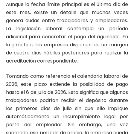
Aunque la fecha límite principal es el último día de
este mes, existe un detalle que muchas veces
genera dudas entre trabajadores y empleadores.
La legislación laboral contempla un período
adicional para concretar el pago del aguinaldo. En
la práctica, las empresas disponen de un margen
de cuatro días hábiles posteriores para realizar la
acreditación correspondiente.
Tomando como referencia el calendario laboral de
2026, este plazo extiende la posibilidad de pago
hasta el 6 de julio de 2026. Esto significa que algunos
trabajadores podrían recibir el depósito durante
los primeros días de julio sin que ello implique
automáticamente un incumplimiento legal por
parte del empleador. Sin embargo, una vez
superado ese período de gracia, la empresa queda