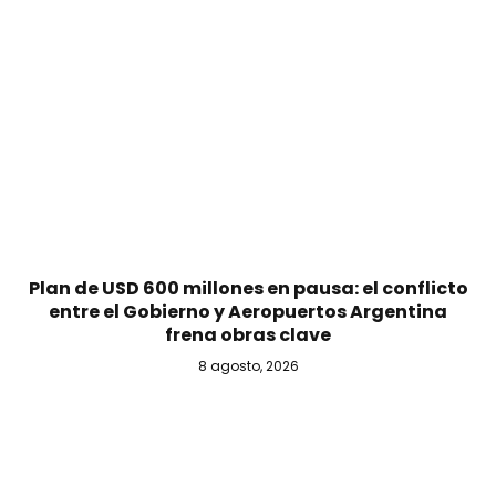
Plan de USD 600 millones en pausa: el conflicto
entre el Gobierno y Aeropuertos Argentina
frena obras clave
8 agosto, 2026