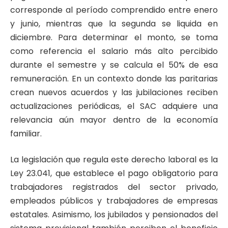
corresponde al período comprendido entre enero
y junio, mientras que la segunda se liquida en
diciembre. Para determinar el monto, se toma
como referencia el salario más alto percibido
durante el semestre y se calcula el 50% de esa
remuneración. En un contexto donde las paritarias
crean nuevos acuerdos y las jubilaciones reciben
actualizaciones periódicas, el SAC adquiere una
relevancia aún mayor dentro de la economía
familiar.
La legislación que regula este derecho laboral es la
Ley 23.041, que establece el pago obligatorio para
trabajadores registrados del sector privado,
empleados públicos y trabajadores de empresas
estatales. Asimismo, los jubilados y pensionados del