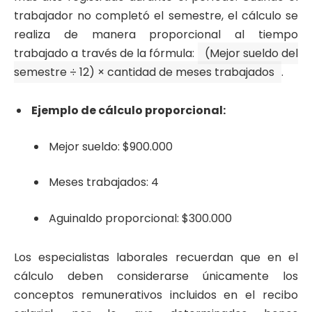
trabajador no completó el semestre, el cálculo se
realiza de manera proporcional al tiempo
trabajado a través de la fórmula:
(Mejor sueldo del
semestre ÷ 12) × cantidad de meses trabajados
.
Ejemplo de cálculo proporcional:
Mejor sueldo: $900.000
Meses trabajados: 4
Aguinaldo proporcional: $300.000
Los especialistas laborales recuerdan que en el
cálculo deben considerarse únicamente los
conceptos remunerativos incluidos en el recibo