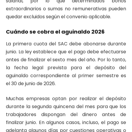
salarial, por lo que determinados bonos
extraordinarios o sumas no remunerativas pueden
quedar excluidos según el convenio aplicable.
Cuándo se cobra el aguinaldo 2026
La primera cuota del SAC debe abonarse durante
junio. La ley establece que el pago debe efectuarse
antes de finalizar el sexto mes del año. Por lo tanto,
la fecha legal prevista para el depósito del
aguinaldo correspondiente al primer semestre es
el 30 de junio de 2026.
Muchas empresas optan por realizar el depósito
durante la segunda quincena del mes para que los
trabajadores dispongan del dinero antes de
finalizar junio. En algunos casos, incluso, el pago se
adelanta algunos días por cuestiones operativas o