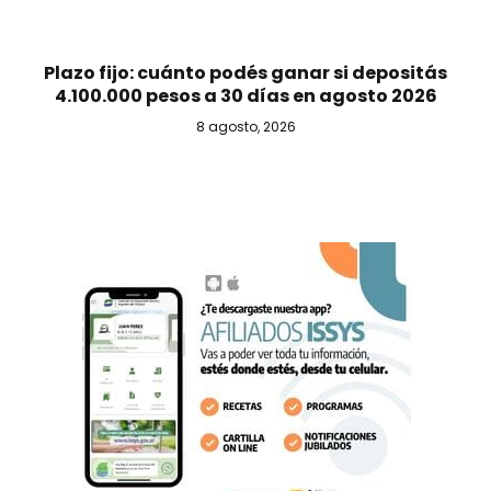
Plazo fijo: cuánto podés ganar si depositás
4.100.000 pesos a 30 días en agosto 2026
8 agosto, 2026