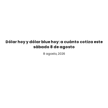
Dólar hoy y dólar blue hoy: a cuánto cotiza este
sábado 8 de agosto
8 agosto, 2026