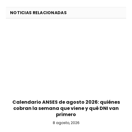
NOTICIAS RELACIONADAS
Calendario ANSES de agosto 2026: quiénes
cobran la semana que viene y qué DNI van
primero
8 agosto, 2026