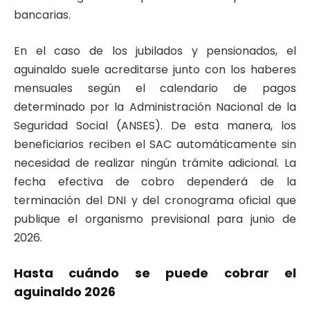
bancarias.
En el caso de los jubilados y pensionados, el
aguinaldo suele acreditarse junto con los haberes
mensuales según el calendario de pagos
determinado por la Administración Nacional de la
Seguridad Social (ANSES). De esta manera, los
beneficiarios reciben el SAC automáticamente sin
necesidad de realizar ningún trámite adicional. La
fecha efectiva de cobro dependerá de la
terminación del DNI y del cronograma oficial que
publique el organismo previsional para junio de
2026.
Hasta cuándo se puede cobrar el
aguinaldo 2026