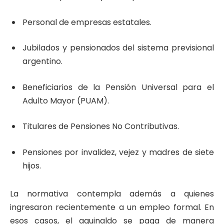
Personal de empresas estatales.
Jubilados y pensionados del sistema previsional
argentino.
Beneficiarios de la Pensión Universal para el
Adulto Mayor (PUAM).
Titulares de Pensiones No Contributivas.
Pensiones por invalidez, vejez y madres de siete
hijos.
La normativa contempla además a quienes
ingresaron recientemente a un empleo formal. En
esos casos, el aguinaldo se paga de manera