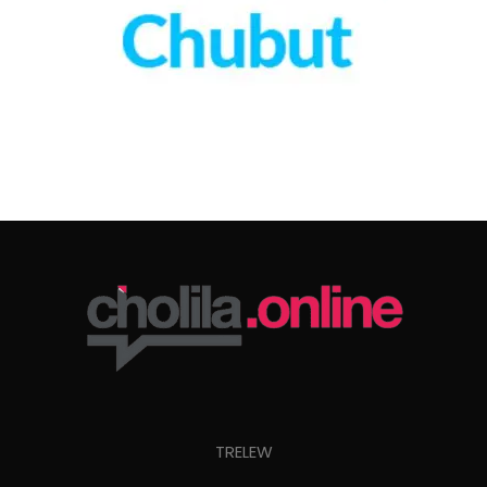
TRELEW