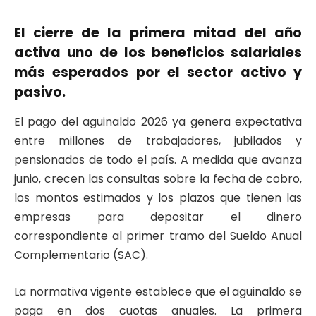
El cierre de la primera mitad del año
activa uno de los beneficios salariales
más esperados por el sector activo y
pasivo.
El pago del aguinaldo 2026 ya genera expectativa
entre millones de trabajadores, jubilados y
pensionados de todo el país. A medida que avanza
junio, crecen las consultas sobre la fecha de cobro,
los montos estimados y los plazos que tienen las
empresas para depositar el dinero
correspondiente al primer tramo del Sueldo Anual
Complementario (SAC).
La normativa vigente establece que el aguinaldo se
paga en dos cuotas anuales. La primera