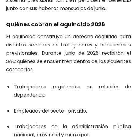
sistema previsional también perciben el beneficio
junto con sus haberes mensuales de junio.
Quiénes cobran el aguinaldo 2026
El aguinaldo constituye un derecho adquirido para
distintos sectores de trabajadores y beneficiarios
previsionales. Durante junio de 2026 recibirán el
SAC quienes se encuentren dentro de las siguientes
categorías:
Trabajadores registrados en relación de
dependencia.
Empleados del sector privado.
Trabajadores de la administración pública
nacional, provincial y municipal.