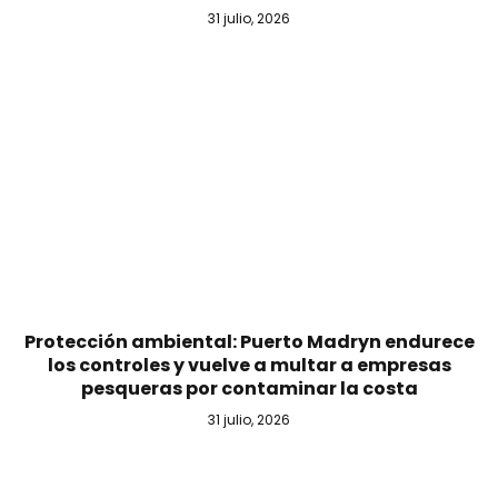
31 julio, 2026
Protección ambiental: Puerto Madryn endurece
los controles y vuelve a multar a empresas
pesqueras por contaminar la costa
31 julio, 2026