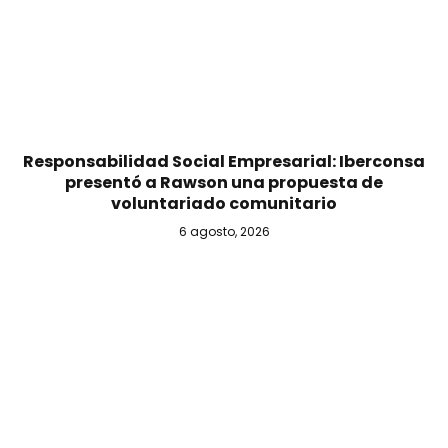
Responsabilidad Social Empresarial: Iberconsa
presentó a Rawson una propuesta de
voluntariado comunitario
6 agosto, 2026