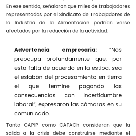
En ese sentido, señalaron que miles de trabajadores
representados por el Sindicato de Trabajadores de
la Industria de la Alimentación podrían verse
afectados por la reducción de la actividad.
Advertencia empresaria:
“Nos
preocupa profundamente que, por
esta falta de acuerdo en la estiba, sea
el eslabón del procesamiento en tierra
el que termine pagando las
consecuencias con incertidumbre
laboral”, expresaron las cámaras en su
comunicado.
Tanto CAPIP como CAFACh consideran que la
salida a la crisis debe construirse mediante el