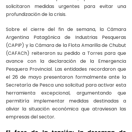
solicitaron medidas urgentes para evitar una
profundización de la crisis.
Sobre el cierre del fin de semana, la Cámara
Argentina Patagónica de Industrias Pesqueras
(CAPIP) y la Cámara de la Flota Amarilla de Chubut
(CAFACh) reiteraron su pedido a Torres para que
avance con la declaración de la Emergencia
Pesquera Provincial. Las entidades recordaron que
el 26 de mayo presentaron formalmente ante la
Secretaría de Pesca una solicitud para activar esta
herramienta excepcional, argumentando que
permitiría implementar medidas destinadas a
aliviar la situación económica que atraviesan las
empresas del sector.