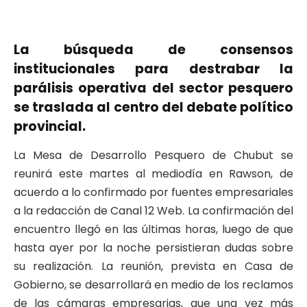
La búsqueda de consensos
institucionales para destrabar la
parálisis operativa del sector pesquero
se traslada al centro del debate político
provincial.
La Mesa de Desarrollo Pesquero de Chubut se
reunirá este martes al mediodía en Rawson, de
acuerdo a lo confirmado por fuentes empresariales
a la redacción de Canal 12 Web. La confirmación del
encuentro llegó en las últimas horas, luego de que
hasta ayer por la noche persistieran dudas sobre
su realización. La reunión, prevista en Casa de
Gobierno, se desarrollará en medio de los reclamos
de las cámaras empresarias, que una vez más