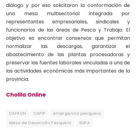
diálogo y por eso solicitaron la conformación de
una mesa multisectorial integrada por
representantes empresariales, sindicales y
funcionarios de las áreas de Pesca y Trabajo. El
objetivo es encontrar consensos que permitan
normalizar las descargas, garantizar el
abastecimiento de las plantas procesadoras y
preservar las fuentes laborales vinculadas a una de
las actividades económicas más importantes de la
provincia.
Cholila Online
CAFACH
CAPIP
emergencia pesquera
Mesa de Desarrollo Pesquero
SUPA