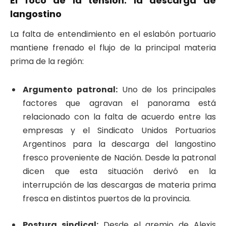
El foco de la tensión: la descarga de
langostino
La falta de entendimiento en el eslabón portuario
mantiene frenado el flujo de la principal materia
prima de la región:
Argumento patronal:
Uno de los principales
factores que agravan el panorama está
relacionado con la falta de acuerdo entre las
empresas y el Sindicato Unidos Portuarios
Argentinos para la descarga del langostino
fresco proveniente de Nación. Desde la patronal
dicen que esta situación derivó en la
interrupción de las descargas de materia prima
fresca en distintos puertos de la provincia.
Postura sindical:
Desde el gremio de Alexis