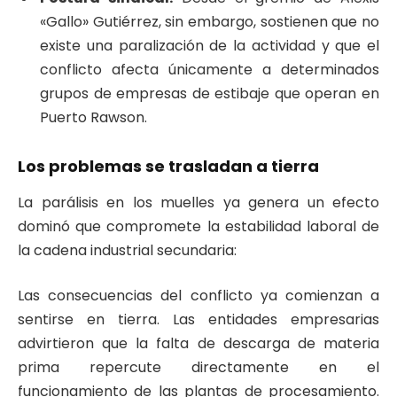
«Gallo» Gutiérrez, sin embargo, sostienen que no
existe una paralización de la actividad y que el
conflicto afecta únicamente a determinados
grupos de empresas de estibaje que operan en
Puerto Rawson.
Los problemas se trasladan a tierra
La parálisis en los muelles ya genera un efecto
dominó que compromete la estabilidad laboral de
la cadena industrial secundaria:
Las consecuencias del conflicto ya comienzan a
sentirse en tierra. Las entidades empresarias
advirtieron que la falta de descarga de materia
prima repercute directamente en el
funcionamiento de las plantas de procesamiento.