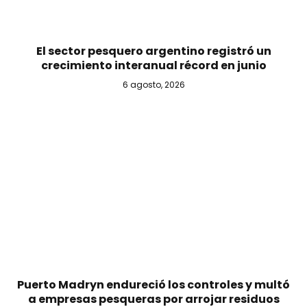
El sector pesquero argentino registró un
crecimiento interanual récord en junio
6 agosto, 2026
Puerto Madryn endureció los controles y multó
a empresas pesqueras por arrojar residuos