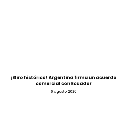
¡Giro histórico! Argentina firma un acuerdo
comercial con Ecuador
6 agosto, 2026