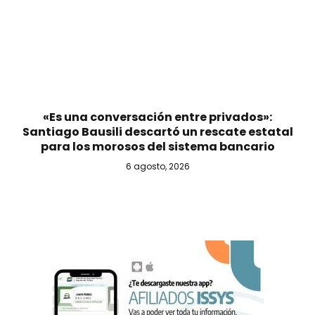
«Es una conversación entre privados»:
Santiago Bausili descartó un rescate estatal
para los morosos del sistema bancario
6 agosto, 2026