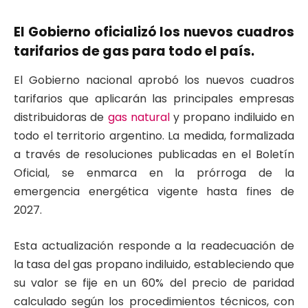
El Gobierno oficializó los nuevos cuadros
tarifarios de gas para todo el país.
El Gobierno nacional aprobó los nuevos cuadros
tarifarios que aplicarán las principales empresas
distribuidoras de
gas natural
y propano indiluido en
todo el territorio argentino. La medida, formalizada
a través de resoluciones publicadas en el Boletín
Oficial, se enmarca en la prórroga de la
emergencia energética vigente hasta fines de
2027.
Esta actualización responde a la readecuación de
la tasa del gas propano indiluido, estableciendo que
su valor se fije en un 60% del precio de paridad
calculado según los procedimientos técnicos, con