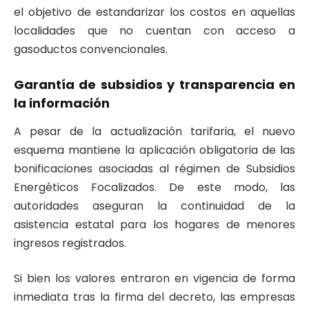
el objetivo de estandarizar los costos en aquellas
localidades que no cuentan con acceso a
gasoductos convencionales.
Garantía de subsidios y transparencia en
la información
A pesar de la actualización tarifaria, el nuevo
esquema mantiene la aplicación obligatoria de las
bonificaciones asociadas al régimen de Subsidios
Energéticos Focalizados. De este modo, las
autoridades aseguran la continuidad de la
asistencia estatal para los hogares de menores
ingresos registrados.
Si bien los valores entraron en vigencia de forma
inmediata tras la firma del decreto, las empresas