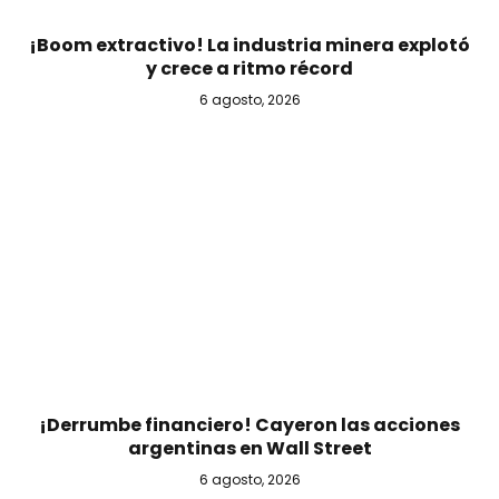
¡Boom extractivo! La industria minera explotó
y crece a ritmo récord
6 agosto, 2026
¡Derrumbe financiero! Cayeron las acciones
argentinas en Wall Street
6 agosto, 2026