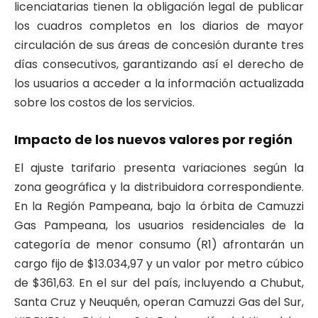
licenciatarias tienen la obligación legal de publicar
los cuadros completos en los diarios de mayor
circulación de sus áreas de concesión durante tres
días consecutivos, garantizando así el derecho de
los usuarios a acceder a la información actualizada
sobre los costos de los servicios.
Impacto de los nuevos valores por región
El ajuste tarifario presenta variaciones según la
zona geográfica y la distribuidora correspondiente.
En la Región Pampeana, bajo la órbita de Camuzzi
Gas Pampeana, los usuarios residenciales de la
categoría de menor consumo (R1) afrontarán un
cargo fijo de $13.034,97 y un valor por metro cúbico
de $361,63. En el sur del país, incluyendo a Chubut,
Santa Cruz y Neuquén, operan Camuzzi Gas del Sur,