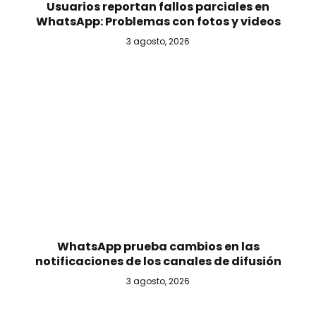
Usuarios reportan fallos parciales en
WhatsApp: Problemas con fotos y videos
3 agosto, 2026
WhatsApp prueba cambios en las
notificaciones de los canales de difusión
3 agosto, 2026