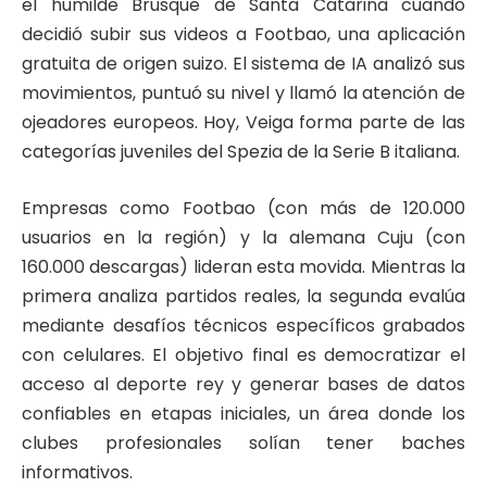
el humilde Brusque de Santa Catarina cuando
decidió subir sus videos a Footbao, una aplicación
gratuita de origen suizo. El sistema de IA analizó sus
movimientos, puntuó su nivel y llamó la atención de
ojeadores europeos. Hoy, Veiga forma parte de las
categorías juveniles del Spezia de la Serie B italiana.
Empresas como Footbao (con más de 120.000
usuarios en la región) y la alemana Cuju (con
160.000 descargas) lideran esta movida. Mientras la
primera analiza partidos reales, la segunda evalúa
mediante desafíos técnicos específicos grabados
con celulares. El objetivo final es democratizar el
acceso al deporte rey y generar bases de datos
confiables en etapas iniciales, un área donde los
clubes profesionales solían tener baches
informativos.