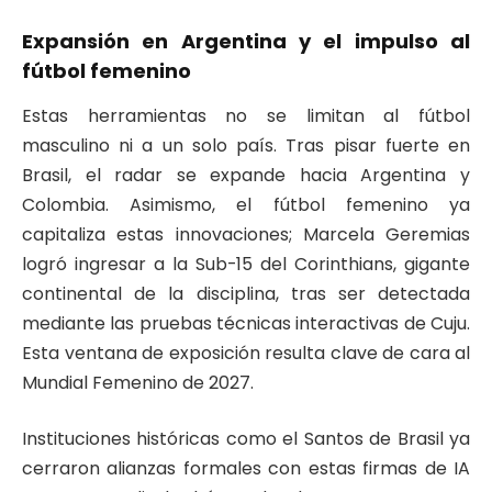
Expansión en Argentina y el impulso al
fútbol femenino
Estas herramientas no se limitan al fútbol
masculino ni a un solo país. Tras pisar fuerte en
Brasil, el radar se expande hacia Argentina y
Colombia. Asimismo, el fútbol femenino ya
capitaliza estas innovaciones; Marcela Geremias
logró ingresar a la Sub-15 del Corinthians, gigante
continental de la disciplina, tras ser detectada
mediante las pruebas técnicas interactivas de Cuju.
Esta ventana de exposición resulta clave de cara al
Mundial Femenino de 2027.
Instituciones históricas como el Santos de Brasil ya
cerraron alianzas formales con estas firmas de IA