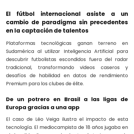
El fútbol internacional asiste a un
cambio de paradigma sin precedentes
en la captación de talentos
Plataformas tecnológicas ganan terreno en
Sudamérica al utilizar Inteligencia Artificial para
descubrir futbolistas escondidos fuera del radar
tradicional, transformando videos caseros y
desafíos de habilidad en datos de rendimiento
Premium para los clubes de élite.
De un potrero en Brasil a las ligas de
Europa gracias a una app
El caso de Léo Veiga ilustra el impacto de esta
tecnología. El mediocampista de 18 años jugaba en