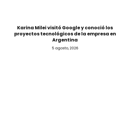
Karina Milei visitó Google y conoció los
proyectos tecnológicos de la empresa en
Argentina
5 agosto, 2026