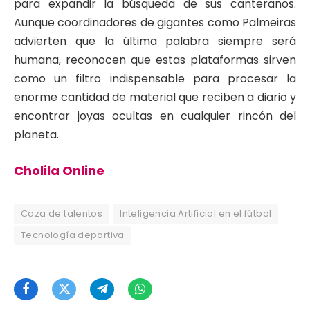
para expandir la búsqueda de sus canteranos.
Aunque coordinadores de gigantes como Palmeiras
advierten que la última palabra siempre será
humana, reconocen que estas plataformas sirven
como un filtro indispensable para procesar la
enorme cantidad de material que reciben a diario y
encontrar joyas ocultas en cualquier rincón del
planeta.
Cholila Online
Caza de talentos
Inteligencia Artificial en el fútbol
Tecnología deportiva
Facebook
Twitter
Telegram
WhatsApp