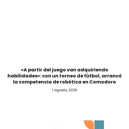
«A partir del juego van adquiriendo
habilidades»: con un torneo de fútbol, arrancó
la competencia de robótica en Comodoro
1 agosto, 2026