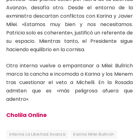
Avanza», desafía otro. Desde el entorno de la
exministra descartan conflictos con Karina y Javier
Milei. «Estamos muy bien y nos necesitamos.
Patricia solo es coherente», justificó un referente de
su espacio. Mientras tanto, el Presidente sigue
haciendo equilibrio en la cornisa.
Otra interna vuelve a empantanar a Milei: Bullrich
marca la cancha e incomoda a Karina y los Menem
tras cuestionar el veto a Michelli. En la Rosada
admiten que es «más peligrosa afuera que
adentro».
Cholila Online
interna La Libertad Avanza
Karina Milei Bullrich