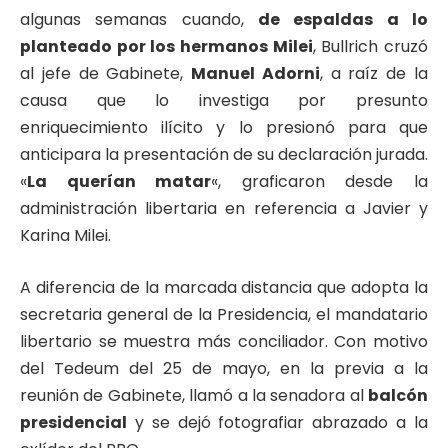
algunas semanas cuando,
de espaldas a lo
planteado por los hermanos Milei
, Bullrich cruzó
al jefe de Gabinete,
Manuel Adorni
, a raíz de la
causa que lo investiga por presunto
enriquecimiento ilícito y lo presionó para que
anticipara la presentación de su declaración jurada.
«
La querían matar
«, graficaron desde la
administración libertaria en referencia a Javier y
Karina Milei.
A diferencia de la marcada distancia que adopta la
secretaria general de la Presidencia, el mandatario
libertario se muestra más conciliador. Con motivo
del Tedeum del 25 de mayo, en la previa a la
reunión de Gabinete, llamó a la senadora al
balcón
presidencial
y se dejó fotografiar abrazado a la