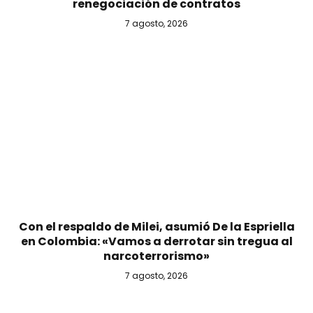
renegociación de contratos
7 agosto, 2026
Con el respaldo de Milei, asumió De la Espriella
en Colombia: «Vamos a derrotar sin tregua al
narcoterrorismo»
7 agosto, 2026