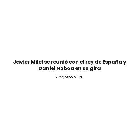
Javier Milei se reunió con el rey de España y
Daniel Noboa en su gira
7 agosto, 2026