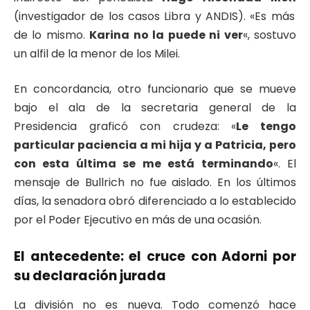
(investigador de los casos Libra y ANDIS). «Es más
de lo mismo.
Karina no la puede ni ver
«, sostuvo
un alfil de la menor de los Milei.
En concordancia, otro funcionario que se mueve
bajo el ala de la secretaria general de la
Presidencia graficó con crudeza: «
Le tengo
particular paciencia a mi hija y a Patricia, pero
con esta última se me está terminando
«. El
mensaje de Bullrich no fue aislado. En los últimos
días, la senadora obró diferenciado a lo establecido
por el Poder Ejecutivo en más de una ocasión.
El antecedente: el cruce con Adorni por
su declaración jurada
La división no es nueva. Todo comenzó hace