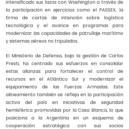
intensificado sus lazos con Washington a través de
la participación en ejercicios como el PASSEX, la
firma de cartas de intención sobre logística
tecnológica y el avance en programas para
modernizar las capacidades de patrullaje marítimo
y sistemas aéreos no tripulados.
El Ministerio de Defensa, bajo la gestión de Carlos
Presti, ha centrado sus esfuerzos en consolidar
estas alianzas para fortalecer el control de
recursos en el Atlántico Sur y modernizar el
equipamiento de las Fuerzas Armadas. Este
alineamiento también se refleja en la participación
activa del país en iniciativas de seguridad
hemisférica promovidas por la Casa Blanca, lo que
posiciona a la Argentina en un esquema de
cooperación estratégica con sus socios