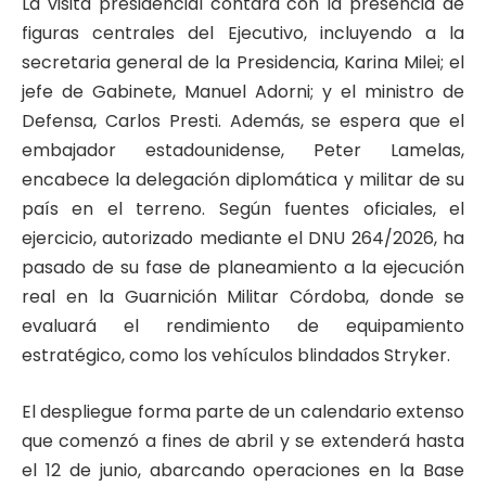
La visita presidencial contará con la presencia de
figuras centrales del Ejecutivo, incluyendo a la
secretaria general de la Presidencia, Karina Milei; el
jefe de Gabinete, Manuel Adorni; y el ministro de
Defensa, Carlos Presti. Además, se espera que el
embajador estadounidense, Peter Lamelas,
encabece la delegación diplomática y militar de su
país en el terreno. Según fuentes oficiales, el
ejercicio, autorizado mediante el DNU 264/2026, ha
pasado de su fase de planeamiento a la ejecución
real en la Guarnición Militar Córdoba, donde se
evaluará el rendimiento de equipamiento
estratégico, como los vehículos blindados Stryker.
El despliegue forma parte de un calendario extenso
que comenzó a fines de abril y se extenderá hasta
el 12 de junio, abarcando operaciones en la Base