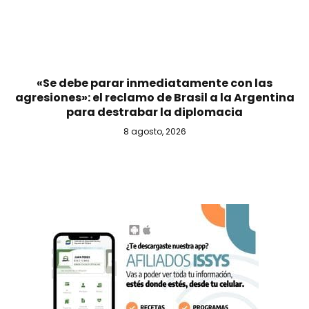
«Se debe parar inmediatamente con las
agresiones»: el reclamo de Brasil a la Argentina
para destrabar la diplomacia
8 agosto, 2026