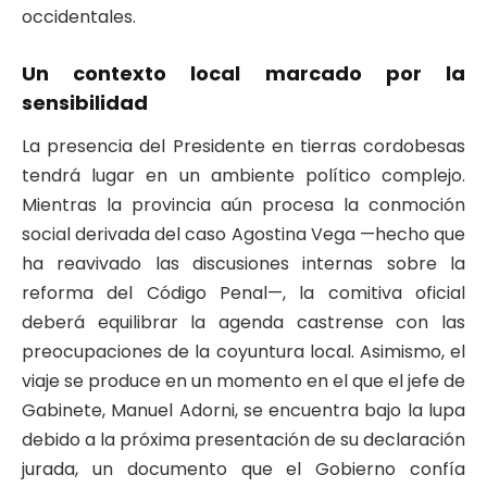
occidentales.
Un contexto local marcado por la
sensibilidad
La presencia del Presidente en tierras cordobesas
tendrá lugar en un ambiente político complejo.
Mientras la provincia aún procesa la conmoción
social derivada del caso Agostina Vega —hecho que
ha reavivado las discusiones internas sobre la
reforma del Código Penal—, la comitiva oficial
deberá equilibrar la agenda castrense con las
preocupaciones de la coyuntura local. Asimismo, el
viaje se produce en un momento en el que el jefe de
Gabinete, Manuel Adorni, se encuentra bajo la lupa
debido a la próxima presentación de su declaración
jurada, un documento que el Gobierno confía