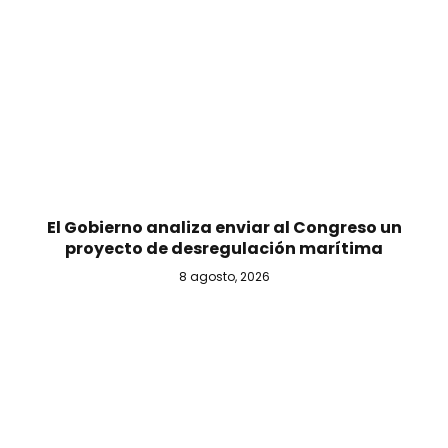
El Gobierno analiza enviar al Congreso un
proyecto de desregulación marítima
8 agosto, 2026