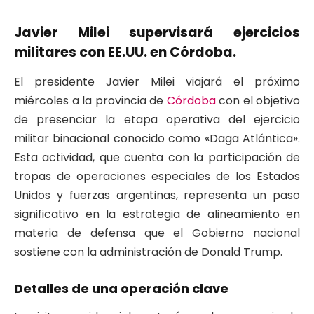
Javier Milei supervisará ejercicios
militares con EE.UU. en Córdoba.
El presidente Javier Milei viajará el próximo
miércoles a la provincia de
Córdoba
con el objetivo
de presenciar la etapa operativa del ejercicio
militar binacional conocido como «Daga Atlántica».
Esta actividad, que cuenta con la participación de
tropas de operaciones especiales de los Estados
Unidos y fuerzas argentinas, representa un paso
significativo en la estrategia de alineamiento en
materia de defensa que el Gobierno nacional
sostiene con la administración de Donald Trump.
Detalles de una operación clave