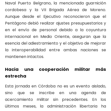
Naval Puerto Belgrano, la mencionada guarnición
cordobesa y la VII Brigada Aérea de Moreno.
Aunque desde el Ejecutivo reconocieron que el
Pentágono debió realizar ajustes presupuestarios y
en el envío de personal debido a la coyuntura
internacional en Medio Oriente, aseguran que la
esencia del adiestramiento y el objetivo de mejorar
la interoperabilidad entre ambas naciones se
mantienen intactos.
Hacia una cooperación militar más
estrecha
Esta jornada en Córdoba no es un evento aislado,
sino que se inscribe en una agenda de
acercamiento militar sin precedentes. En los
últimos meses, la administración libertaria ha