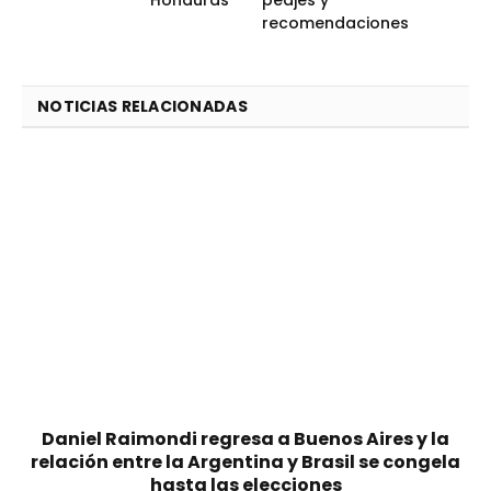
recomendaciones
NOTICIAS RELACIONADAS
Daniel Raimondi regresa a Buenos Aires y la
relación entre la Argentina y Brasil se congela
hasta las elecciones