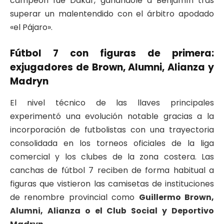
campeón fue Dakar, ganándole a Benjamín tras
superar un malentendido con el árbitro apodado
«el Pájaro».
Fútbol 7 con figuras de primera:
exjugadores de Brown, Alumni, Alianza y
Madryn
El nivel técnico de las llaves principales
experimentó una evolución notable gracias a la
incorporación de futbolistas con una trayectoria
consolidada en los torneos oficiales de la liga
comercial y los clubes de la zona costera. Las
canchas de fútbol 7 reciben de forma habitual a
figuras que vistieron las camisetas de instituciones
de renombre provincial como
Guillermo Brown,
Alumni, Alianza o el Club Social y Deportivo