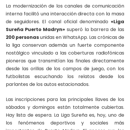
La modernización de los canales de comunicación
interna facilitó una interacción directa con la masa
de seguidores. El canal oficial denominado
«Liga
Sureña Puerto Madryn»
superó la barrera de las
200 personas
unidas en WhatsApp. Las crónicas de
la liga conservan además un fuerte componente
nostálgico vinculado a las coberturas radiofónicas
pioneras que transmitían las finales directamente
desde las orillas de los campos de juego, con los
futbolistas escuchando los relatos desde los
parlantes de los autos estacionados.
Las inscripciones para las principales llaves de los
sábados y domingos están totalmente cubiertas.
Hay lista de espera. La Liga Sureña es, hoy, uno de
los fenómenos deportivos y sociales más