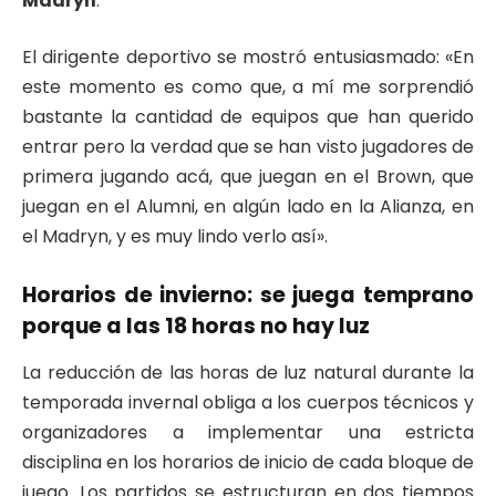
Madryn
.
El dirigente deportivo se mostró entusiasmado: «En
este momento es como que, a mí me sorprendió
bastante la cantidad de equipos que han querido
entrar pero la verdad que se han visto jugadores de
primera jugando acá, que juegan en el Brown, que
juegan en el Alumni, en algún lado en la Alianza, en
el Madryn, y es muy lindo verlo así».
Horarios de invierno: se juega temprano
porque a las 18 horas no hay luz
La reducción de las horas de luz natural durante la
temporada invernal obliga a los cuerpos técnicos y
organizadores a implementar una estricta
disciplina en los horarios de inicio de cada bloque de
juego. Los partidos se estructuran en dos tiempos