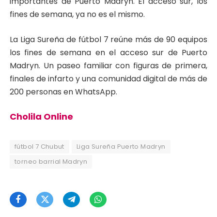
importantes de Puerto Madryn. El acceso sur, los
fines de semana, ya no es el mismo.
La Liga Sureña de fútbol 7 reúne más de 90 equipos
los fines de semana en el acceso sur de Puerto
Madryn. Un paseo familiar con figuras de primera,
finales de infarto y una comunidad digital de más de
200 personas en WhatsApp.
Cholila Online
fútbol 7 Chubut
Liga Sureña Puerto Madryn
torneo barrial Madryn
Facebook
Twitter
Telegram
WhatsApp