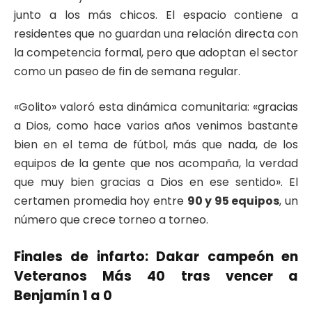
junto a los más chicos. El espacio contiene a
residentes que no guardan una relación directa con
la competencia formal, pero que adoptan el sector
como un paseo de fin de semana regular.
«Golito» valoró esta dinámica comunitaria: «gracias
a Dios, como hace varios años venimos bastante
bien en el tema de fútbol, más que nada, de los
equipos de la gente que nos acompaña, la verdad
que muy bien gracias a Dios en ese sentido». El
certamen promedia hoy entre
90 y 95 equipos
, un
número que crece torneo a torneo.
Finales de infarto: Dakar campeón en
Veteranos Más 40 tras vencer a
Benjamín 1 a 0