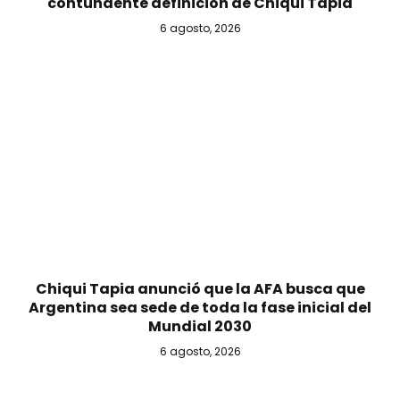
contundente definición de Chiqui Tapia
6 agosto, 2026
Chiqui Tapia anunció que la AFA busca que
Argentina sea sede de toda la fase inicial del
Mundial 2030
6 agosto, 2026