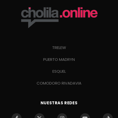
TRELEW
PUERTO MADRYN
ESQUEL
COMODORO RIVADAVIA
NUESTRAS REDES