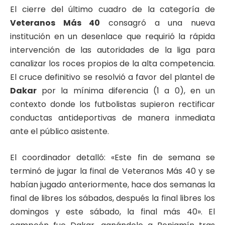
El cierre del último cuadro de la categoría de
Veteranos Más 40
consagró a una nueva
institución en un desenlace que requirió la rápida
intervención de las autoridades de la liga para
canalizar los roces propios de la alta competencia.
El cruce definitivo se resolvió a favor del plantel de
Dakar
por la mínima diferencia (1 a 0), en un
contexto donde los futbolistas supieron rectificar
conductas antideportivas de manera inmediata
ante el público asistente.
El coordinador detalló: «Este fin de semana se
terminó de jugar la final de Veteranos Más 40 y se
habían jugado anteriormente, hace dos semanas la
final de libres los sábados, después la final libres los
domingos y este sábado, la final más 40». El