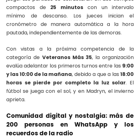
compactos de
25 minutos
con un intervalo
mínimo de descanso. Los jueces inician el
cronómetro de manera automática a la hora
pautada, independientemente de las demoras.
Con vistas a la próxima competencia de la
categoría de
Veteranos Más 35
, la organización
evalúa adelantar los primeros turnos entre las
9:00
y las 10:00 de la mañana
, debido a que a las
18:00
horas se pierde por completo la luz solar
. El
fútbol se juega con el sol, y en Madryn, el invierno
aprieta.
Comunidad digital y nostalgia: más de
200 personas en WhatsApp y los
recuerdos de la radio