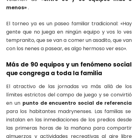
menos»
.
El torneo ya es un paseo familiar tradicional: «Hay
gente que no juega en ningún equipo y vos lo ves
tempranito, que se van a comer un asadito, que van
con los nenes a pasear, es algo hermoso ver eso».
Más de 90 equipos y un fenómeno social
que congrega a toda la familia
El atractivo de las jornadas va más allá de los
límites estrictos del campo de juego y se convirtió
en un
punto de encuentro social de referencia
para los habitantes madrynenses. Las familias se
instalan en las inmediaciones de los predios desde
las primeras horas de la mañana para compartir
almuerzos y actividades recreativas al aire libre