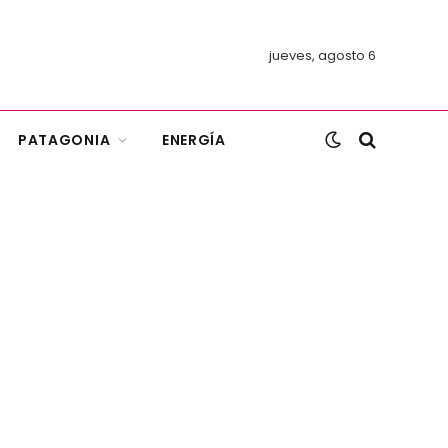
jueves, agosto 6
PATAGONIA
ENERGÍA