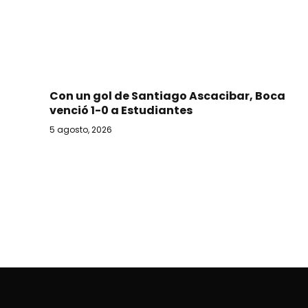
Con un gol de Santiago Ascacibar, Boca
venció 1-0 a Estudiantes
5 agosto, 2026