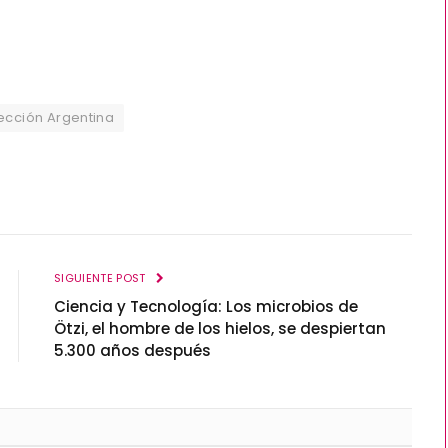
ección Argentina
SIGUIENTE POST
Ciencia y Tecnología: Los microbios de
Ötzi, el hombre de los hielos, se despiertan
5.300 años después