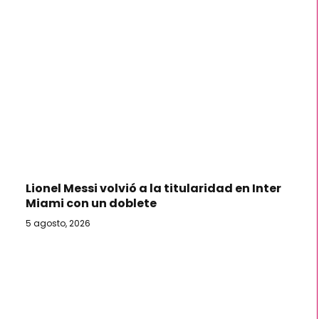
Lionel Messi volvió a la titularidad en Inter
Miami con un doblete
5 agosto, 2026