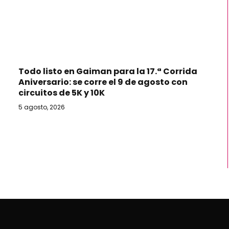
Todo listo en Gaiman para la 17.ª Corrida
Aniversario: se corre el 9 de agosto con
circuitos de 5K y 10K
5 agosto, 2026