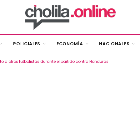
POLICIALES
ECONOMÍA
NACIONALES
nto a otros futbolistas durante el partido contra Honduras