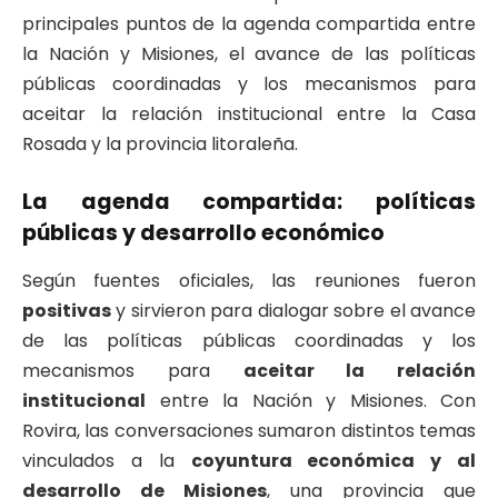
principales puntos de la agenda compartida entre
la Nación y Misiones, el avance de las políticas
públicas coordinadas y los mecanismos para
aceitar la relación institucional entre la Casa
Rosada y la provincia litoraleña.
La agenda compartida: políticas
públicas y desarrollo económico
Según fuentes oficiales, las reuniones fueron
positivas
y sirvieron para dialogar sobre el avance
de las políticas públicas coordinadas y los
mecanismos para
aceitar la relación
institucional
entre la Nación y Misiones. Con
Rovira, las conversaciones sumaron distintos temas
vinculados a la
coyuntura económica y al
desarrollo de Misiones
, una provincia que