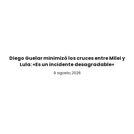
Diego Guelar minimizó los cruces entre Milei y
Lula: «Es un incidente desagradable»
9 agosto, 2026