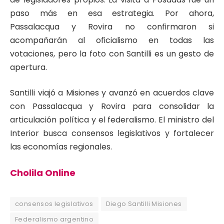
paso más en esa estrategia. Por ahora,
Passalacqua y Rovira no confirmaron si
acompañarán al oficialismo en todas las
votaciones, pero la foto con Santilli es un gesto de
apertura.
Santilli viajó a Misiones y avanzó en acuerdos clave
con Passalacqua y Rovira para consolidar la
articulación política y el federalismo. El ministro del
Interior busca consensos legislativos y fortalecer
las economías regionales.
Cholila Online
consensos legislativos
Diego Santilli Misiones
Federalismo argentino