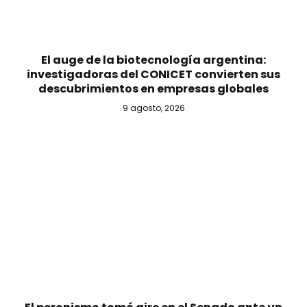
El auge de la biotecnología argentina:
investigadoras del CONICET convierten sus
descubrimientos en empresas globales
9 agosto, 2026