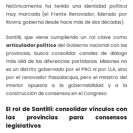
históricamente ha tenido una identidad política
muy marcada (el Frente Renovador, liderado por
Rovira, gobierna desde hace más de dos décadas).
Santilli, que viene cumpliendo un rol clave como
articulador político
del Gobierno nacional con las
provincias, busca consolidar canales de diálogo
más allá de las diferencias partidarias. Misiones no
es un distrito gobernado por el PRO ni por LLA, sino
por el renovador Passalacqua, pero el ministro del
Interior apuesta a la gobernabilidad y a la
construcción de consensos en el Congreso.
El rol de Santilli: consolidar vínculos con
las provincias para consensos
legislativos