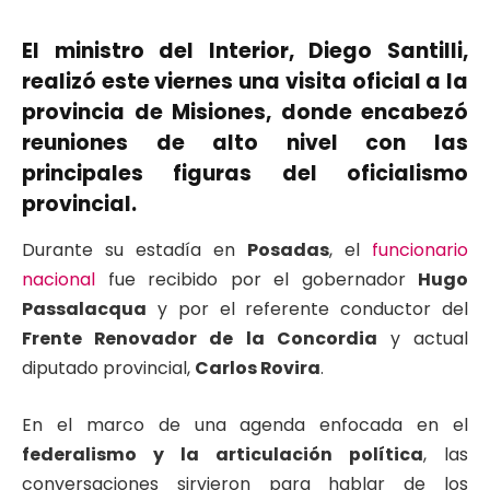
El ministro del Interior,
Diego Santilli
,
realizó este viernes una visita oficial a la
provincia de
Misiones
, donde encabezó
reuniones de alto nivel con las
principales figuras del oficialismo
provincial.
Durante su estadía en
Posadas
, el
funcionario
nacional
fue recibido por el gobernador
Hugo
Passalacqua
y por el referente conductor del
Frente Renovador de la Concordia
y actual
diputado provincial,
Carlos Rovira
.
En el marco de una agenda enfocada en el
federalismo y la articulación política
, las
conversaciones sirvieron para hablar de los