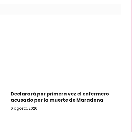
Declarará por primera vez el enfermero
acusado por la muerte de Maradona
6 agosto, 2026