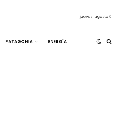
jueves, agosto 6
PATAGONIA
ENERGÍA