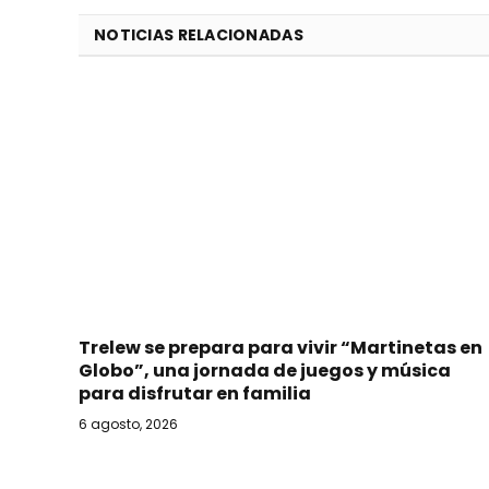
NOTICIAS RELACIONADAS
Trelew se prepara para vivir “Martinetas en
Globo”, una jornada de juegos y música
para disfrutar en familia
6 agosto, 2026