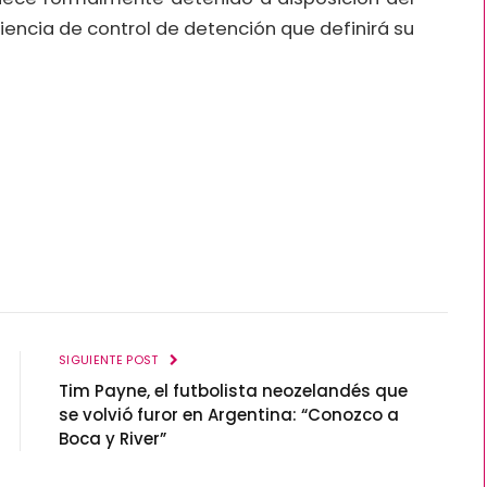
diencia de control de detención que definirá su
SIGUIENTE POST
Tim Payne, el futbolista neozelandés que
se volvió furor en Argentina: “Conozco a
Boca y River”