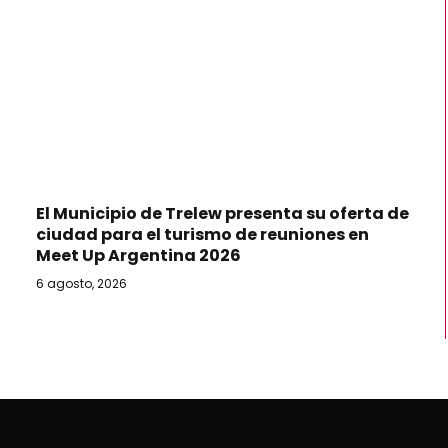
El Municipio de Trelew presenta su oferta de
ciudad para el turismo de reuniones en
Meet Up Argentina 2026
6 agosto, 2026