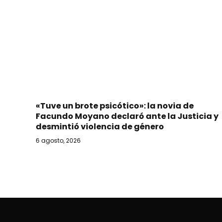
«Tuve un brote psicótico»: la novia de
Facundo Moyano declaró ante la Justicia y
desmintió violencia de género
6 agosto, 2026