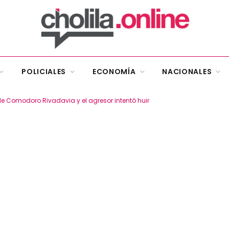
POLICIALES
ECONOMÍA
NACIONALES
e Comodoro Rivadavia y el agresor intentó huir