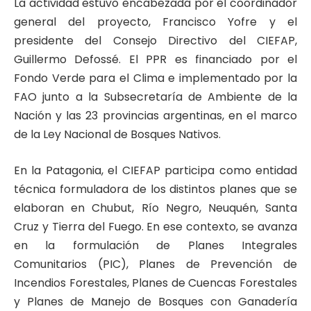
La actividad estuvo encabezada por el coordinador
general del proyecto, Francisco Yofre y el
presidente del Consejo Directivo del CIEFAP,
Guillermo Defossé. El PPR es financiado por el
Fondo Verde para el Clima e implementado por la
FAO junto a la Subsecretaría de Ambiente de la
Nación y las 23 provincias argentinas, en el marco
de la Ley Nacional de Bosques Nativos.
En la Patagonia, el CIEFAP participa como entidad
técnica formuladora de los distintos planes que se
elaboran en Chubut, Río Negro, Neuquén, Santa
Cruz y Tierra del Fuego. En ese contexto, se avanza
en la formulación de Planes Integrales
Comunitarios (PIC), Planes de Prevención de
Incendios Forestales, Planes de Cuencas Forestales
y Planes de Manejo de Bosques con Ganadería