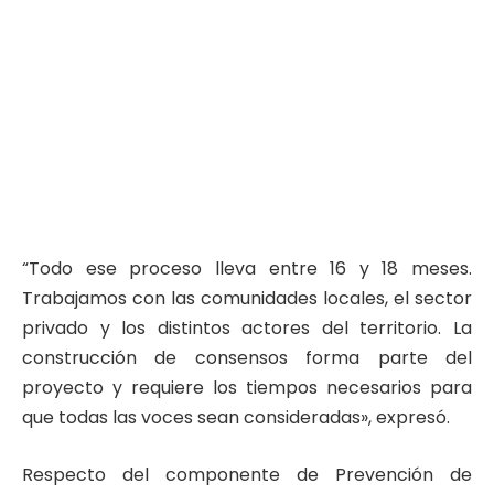
“Todo ese proceso lleva entre 16 y 18 meses.
Trabajamos con las comunidades locales, el sector
privado y los distintos actores del territorio. La
construcción de consensos forma parte del
proyecto y requiere los tiempos necesarios para
que todas las voces sean consideradas», expresó.
Respecto del componente de Prevención de