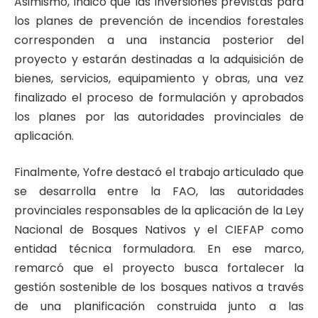
Asimismo, indicó que las inversiones previstas para
los planes de prevención de incendios forestales
corresponden a una instancia posterior del
proyecto y estarán destinadas a la adquisición de
bienes, servicios, equipamiento y obras, una vez
finalizado el proceso de formulación y aprobados
los planes por las autoridades provinciales de
aplicación.
Finalmente, Yofre destacó el trabajo articulado que
se desarrolla entre la FAO, las autoridades
provinciales responsables de la aplicación de la Ley
Nacional de Bosques Nativos y el CIEFAP como
entidad técnica formuladora. En ese marco,
remarcó que el proyecto busca fortalecer la
gestión sostenible de los bosques nativos a través
de una planificación construida junto a las