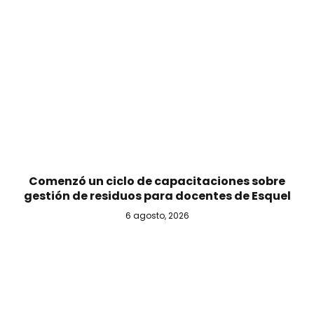
Comenzó un ciclo de capacitaciones sobre
gestión de residuos para docentes de Esquel
6 agosto, 2026