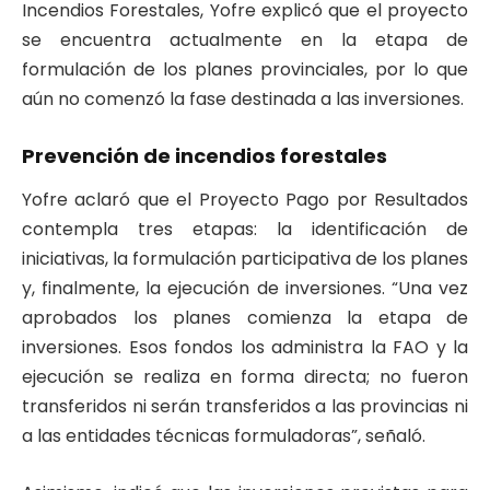
Incendios Forestales, Yofre explicó que el proyecto
se encuentra actualmente en la etapa de
formulación de los planes provinciales, por lo que
aún no comenzó la fase destinada a las inversiones.
Prevención de incendios forestales
Yofre aclaró que el Proyecto Pago por Resultados
contempla tres etapas: la identificación de
iniciativas, la formulación participativa de los planes
y, finalmente, la ejecución de inversiones. “Una vez
aprobados los planes comienza la etapa de
inversiones. Esos fondos los administra la FAO y la
ejecución se realiza en forma directa; no fueron
transferidos ni serán transferidos a las provincias ni
a las entidades técnicas formuladoras”, señaló.