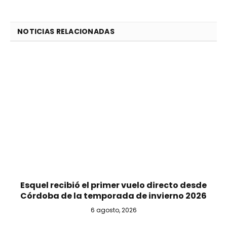
NOTICIAS RELACIONADAS
Esquel recibió el primer vuelo directo desde
Córdoba de la temporada de invierno 2026
6 agosto, 2026