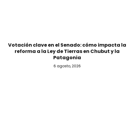
Votación clave en el Senado: cómo impacta la
reforma a la Ley de Tierras en Chubut y la
Patagonia
6 agosto, 2026