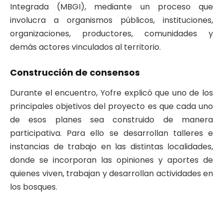
Integrada (MBGI), mediante un proceso que
involucra a organismos públicos, instituciones,
organizaciones, productores, comunidades y
demás actores vinculados al territorio.
Construcción de consensos
Durante el encuentro, Yofre explicó que uno de los
principales objetivos del proyecto es que cada uno
de esos planes sea construido de manera
participativa. Para ello se desarrollan talleres e
instancias de trabajo en las distintas localidades,
donde se incorporan las opiniones y aportes de
quienes viven, trabajan y desarrollan actividades en
los bosques.