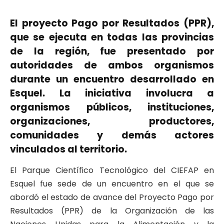
El proyecto Pago por Resultados (PPR),
que se ejecuta en todas las provincias
de la región, fue presentado por
autoridades de ambos organismos
durante un encuentro desarrollado en
Esquel. La iniciativa involucra a
organismos públicos, instituciones,
organizaciones, productores,
comunidades y demás actores
vinculados al territorio.
El Parque Científico Tecnológico del CIEFAP en
Esquel fue sede de un encuentro en el que se
abordó el estado de avance del Proyecto Pago por
Resultados (PPR) de la Organización de las