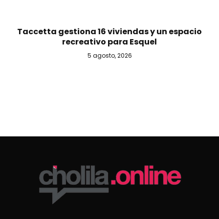
Taccetta gestiona 16 viviendas y un espacio
recreativo para Esquel
5 agosto, 2026