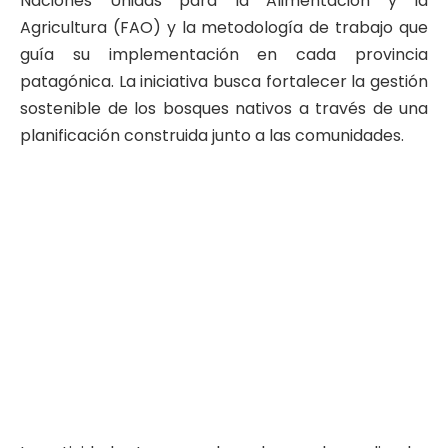
Naciones Unidas para la Alimentación y la
Agricultura (FAO) y la metodología de trabajo que
guía su implementación en cada provincia
patagónica. La iniciativa busca fortalecer la gestión
sostenible de los bosques nativos a través de una
planificación construida junto a las comunidades.