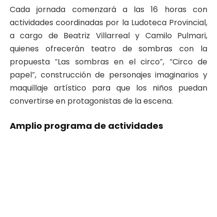
Cada jornada comenzará a las 16 horas con
actividades coordinadas por la Ludoteca Provincial,
a cargo de Beatriz Villarreal y Camilo Pulmari,
quienes ofrecerán teatro de sombras con la
propuesta “Las sombras en el circo”, “Circo de
papel”, construcción de personajes imaginarios y
maquillaje artístico para que los niños puedan
convertirse en protagonistas de la escena.
Amplio programa de actividades