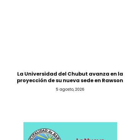
La Universidad del Chubut avanza en la
proyección de su nueva sede en Rawson
5 agosto, 2026