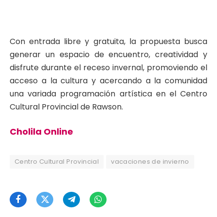
Con entrada libre y gratuita, la propuesta busca
generar un espacio de encuentro, creatividad y
disfrute durante el receso invernal, promoviendo el
acceso a la cultura y acercando a la comunidad
una variada programación artística en el Centro
Cultural Provincial de Rawson.
Cholila Online
Centro Cultural Provincial
vacaciones de invierno
Facebook
Twitter
Telegram
WhatsApp