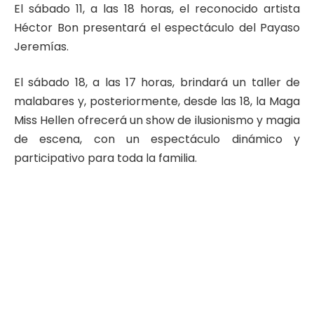
El sábado 11, a las 18 horas, el reconocido artista
Héctor Bon presentará el espectáculo del Payaso
Jeremías.
El sábado 18, a las 17 horas, brindará un taller de
malabares y, posteriormente, desde las 18, la Maga
Miss Hellen ofrecerá un show de ilusionismo y magia
de escena, con un espectáculo dinámico y
participativo para toda la familia.