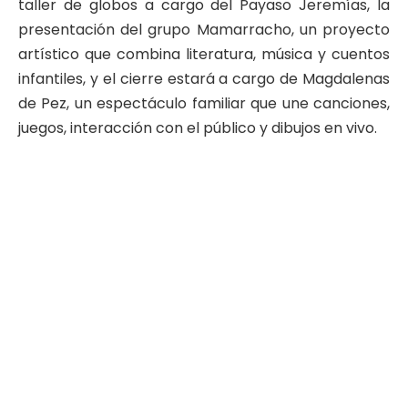
taller de globos a cargo del Payaso Jeremías, la
presentación del grupo Mamarracho, un proyecto
artístico que combina literatura, música y cuentos
infantiles, y el cierre estará a cargo de Magdalenas
de Pez, un espectáculo familiar que une canciones,
juegos, interacción con el público y dibujos en vivo.