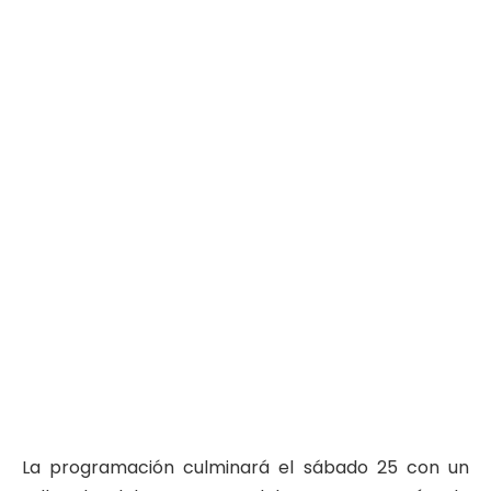
La programación culminará el sábado 25 con un