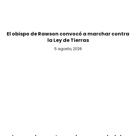
El obispo de Rawson convocó a marchar contra
la Ley de Tierras
5 agosto, 2026