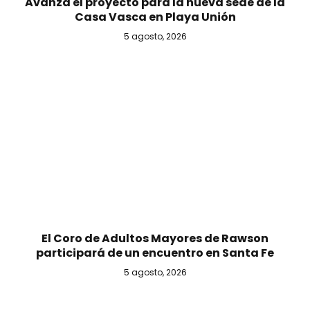
Avanza el proyecto para la nueva sede de la
Casa Vasca en Playa Unión
5 agosto, 2026
El Coro de Adultos Mayores de Rawson
participará de un encuentro en Santa Fe
5 agosto, 2026