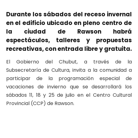
Durante los sábados del receso invernal
en el edificio ubicado en pleno centro de
la ciudad de Rawson habrá
espectáculos, talleres y propuestas
recreativas, con entrada libre y gratuita.
El Gobierno del Chubut, a través de la
Subsecretaría de Cultura, invita a la comunidad a
participar de la programación especial de
vacaciones de invierno que se desarrollará los
sábados 11, 18 y 25 de julio en el Centro Cultural
Provincial (CCP) de Rawson.