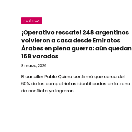
POLÍTICA
¡Operativo rescate! 248 argentinos
volvieron a casa desde Emiratos
Árabes en plena guerra: aún quedan
168 varados
8 marzo, 2026
El canciller Pablo Quirno confirmó que cerca del
60% de los compatriotas identificados en la zona
de conflicto ya lograron…