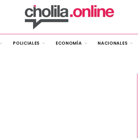
POLICIALES
ECONOMÍA
NACIONALES