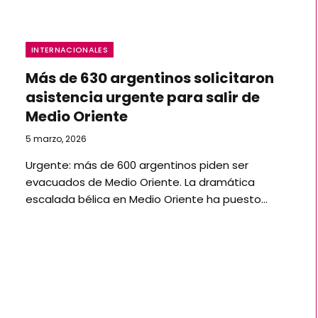
INTERNACIONALES
Más de 630 argentinos solicitaron
asistencia urgente para salir de
Medio Oriente
5 marzo, 2026
Urgente: más de 600 argentinos piden ser
evacuados de Medio Oriente. La dramática
escalada bélica en Medio Oriente ha puesto…