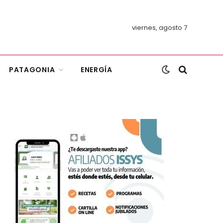
viernes, agosto 7
PATAGONIA
ENERGÍA