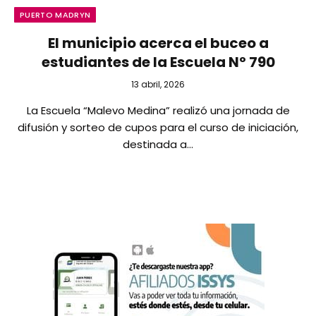
PUERTO MADRYN
El municipio acerca el buceo a
estudiantes de la Escuela Nº 790
13 abril, 2026
La Escuela “Malevo Medina” realizó una jornada de
difusión y sorteo de cupos para el curso de iniciación,
destinada a…