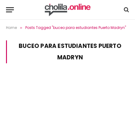
Home
Posts Tagged "buceo para estudiantes Puerto Madryn"
»
BUCEO PARA ESTUDIANTES PUERTO
MADRYN