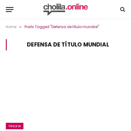
Home
Posts Tagged "Defensa de título mundial"
»
DEFENSA DE TÍTULO MUNDIAL
TRELEW