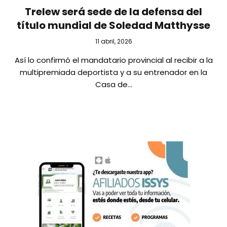
Trelew será sede de la defensa del
título mundial de Soledad Matthysse
11 abril, 2026
Así lo confirmó el mandatario provincial al recibir a la
multipremiada deportista y a su entrenador en la
Casa de…