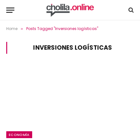
Home
Posts Tagged "Inversiones logísticas"
»
INVERSIONES LOGÍSTICAS
ECONOMÍA