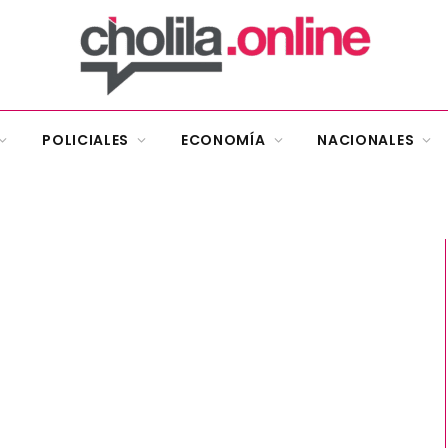
POLICIALES
ECONOMÍA
NACIONALES