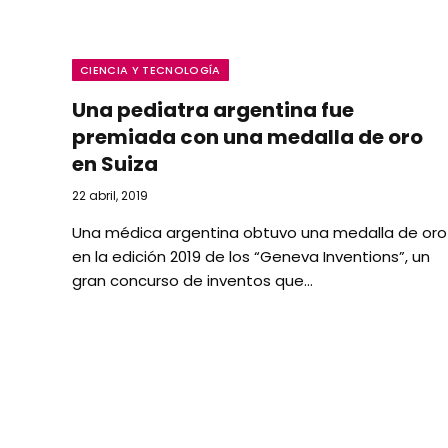
CIENCIA Y TECNOLOGÍA
Una pediatra argentina fue
premiada con una medalla de oro
en Suiza
22 abril, 2019
Una médica argentina obtuvo una medalla de oro
en la edición 2019 de los “Geneva Inventions”, un
gran concurso de inventos que…