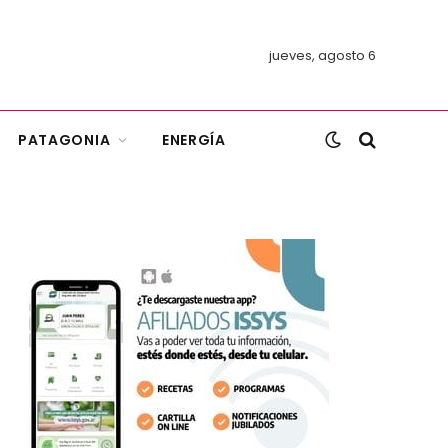
jueves, agosto 6
PATAGONIA
ENERGÍA