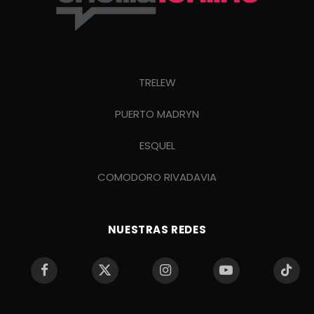
TRELEW
PUERTO MADRYN
ESQUEL
COMODORO RIVADAVIA
NUESTRAS REDES
Facebook
X
Instagram
YouTube
TikTo
(Twitter)