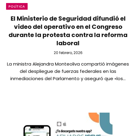
POLÍTICA
El Ministerio de Seguridad difundió el
video del operativo en el Congreso
durante la protesta contra la reforma
laboral
20 febrero, 2026
La ministra Alejandra Monteoliva compartió imágenes
del despliegue de fuerzas federales en las
inmediaciones del Parlamento y aseguró que «los…