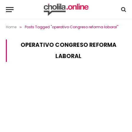
Home
Posts Tagged "operativo Congreso reforma laboral"
»
OPERATIVO CONGRESO REFORMA
LABORAL