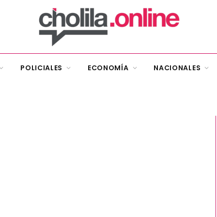
POLICIALES
ECONOMÍA
NACIONALES