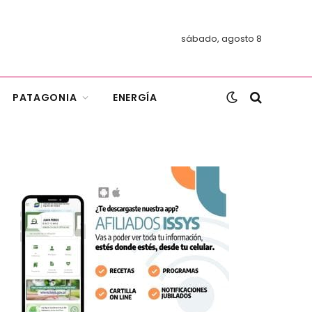
sábado, agosto 8
PATAGONIA
ENERGÍA