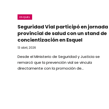
ESQUEL
Seguridad Vial participó en jornada
provincial de salud con un stand de
concientización en Esquel
13 abril, 2026
Desde el Ministerio de Seguridad y Justicia se
remarcó que la prevención vial se vincula
directamente con la promoción de…