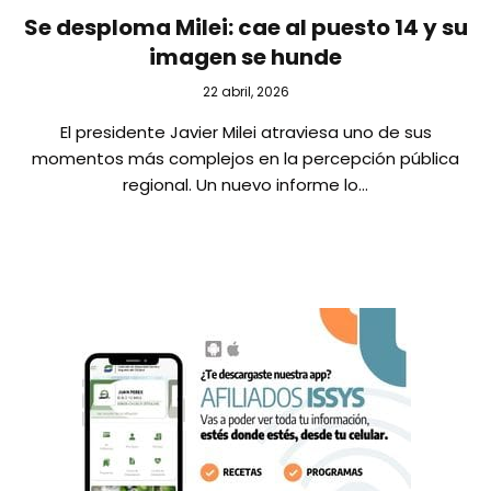
Se desploma Milei: cae al puesto 14 y su
imagen se hunde
22 abril, 2026
El presidente Javier Milei atraviesa uno de sus
momentos más complejos en la percepción pública
regional. Un nuevo informe lo…