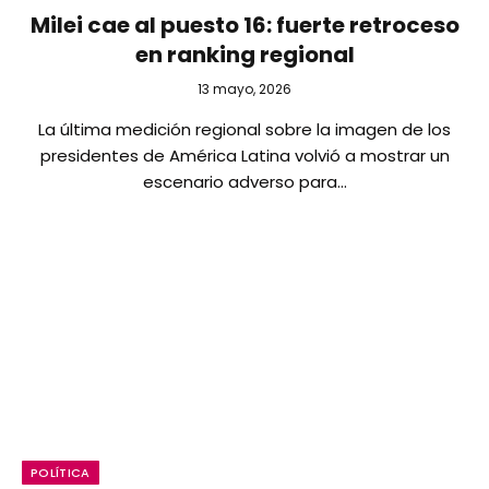
Milei cae al puesto 16: fuerte retroceso
en ranking regional
13 mayo, 2026
La última medición regional sobre la imagen de los
presidentes de América Latina volvió a mostrar un
escenario adverso para…
POLÍTICA