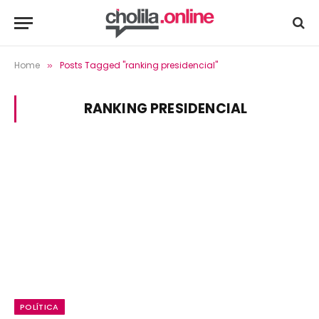
Home
Posts Tagged "ranking presidencial"
»
RANKING PRESIDENCIAL
POLÍTICA