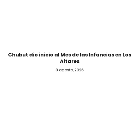
Chubut dio inicio al Mes de las Infancias en Los
Altares
8 agosto, 2026