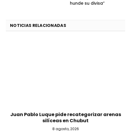
hunde su divisa”
NOTICIAS RELACIONADAS
Juan Pablo Luque pide recategorizar arenas
silíceas en Chubut
8 agosto, 2026