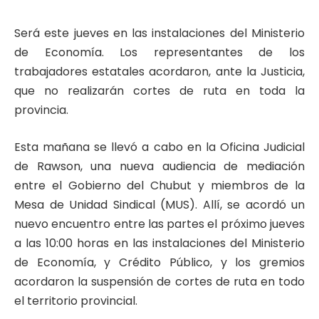
Será este jueves en las instalaciones del Ministerio
de Economía. Los representantes de los
trabajadores estatales acordaron, ante la Justicia,
que no realizarán cortes de ruta en toda la
provincia.
Esta mañana se llevó a cabo en la Oficina Judicial
de Rawson, una nueva audiencia de mediación
entre el Gobierno del Chubut y miembros de la
Mesa de Unidad Sindical (MUS). Allí, se acordó un
nuevo encuentro entre las partes el próximo jueves
a las 10:00 horas en las instalaciones del Ministerio
de Economía, y Crédito Público, y los gremios
acordaron la suspensión de cortes de ruta en todo
el territorio provincial.