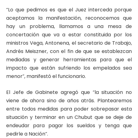
“Lo que pedimos es que el Juez interceda porque
aceptamos la manifestación, reconocemos que
hay un problema, llamamos a una mesa de
concertación que va a estar constituida por los
ministros Vega, Antonena, el secretario de Trabajo,
Andrés Meiszner, con el fin de que se establezcan
mediadas y generar herramientas para que el
impacto que están sufriendo los empelados sea
menor”, manifestó el funcionario.
El Jefe de Gabinete agregó que “la situación no
viene de ahora sino de años atrás. Plantearemos
entre todos medidas para poder sobrepasar esta
situación y terminar en un Chubut que se deje de
endeudar para pagar los sueldos y tenga que
pedirle a Nación”.