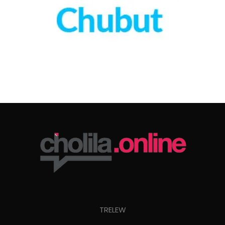
TRELEW