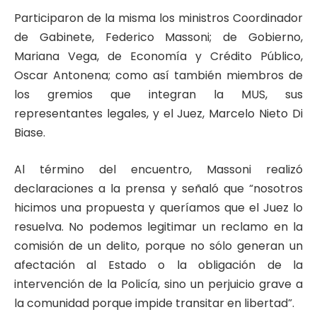
Participaron de la misma los ministros Coordinador
de Gabinete, Federico Massoni; de Gobierno,
Mariana Vega, de Economía y Crédito Público,
Oscar Antonena; como así también miembros de
los gremios que integran la MUS, sus
representantes legales, y el Juez, Marcelo Nieto Di
Biase.
Al término del encuentro, Massoni realizó
declaraciones a la prensa y señaló que “nosotros
hicimos una propuesta y queríamos que el Juez lo
resuelva. No podemos legitimar un reclamo en la
comisión de un delito, porque no sólo generan un
afectación al Estado o la obligación de la
intervención de la Policía, sino un perjuicio grave a
la comunidad porque impide transitar en libertad”.