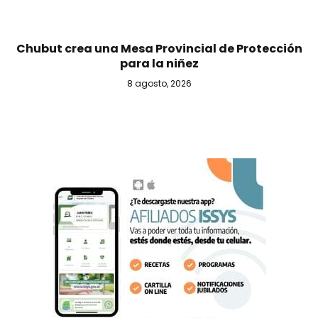
Chubut crea una Mesa Provincial de Protección
para la niñez
8 agosto, 2026