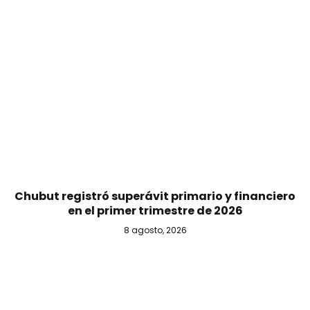
Chubut registró superávit primario y financiero
en el primer trimestre de 2026
8 agosto, 2026