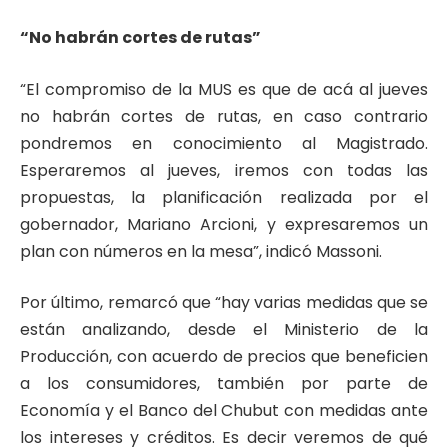
“No habrán cortes de rutas”
“El compromiso de la MUS es que de acá al jueves
no habrán cortes de rutas, en caso contrario
pondremos en conocimiento al Magistrado.
Esperaremos al jueves, iremos con todas las
propuestas, la planificación realizada por el
gobernador, Mariano Arcioni, y expresaremos un
plan con números en la mesa”, indicó Massoni.
Por último, remarcó que “hay varias medidas que se
están analizando, desde el Ministerio de la
Producción, con acuerdo de precios que beneficien
a los consumidores, también por parte de
Economía y el Banco del Chubut con medidas ante
los intereses y créditos. Es decir veremos de qué