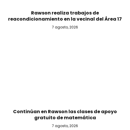
Rawson realiza trabajos de
reacondicionamiento en la vecinal del Área 17
7 agosto, 2026
Continúan en Rawson las clases de apoyo
gratuito de matemática
7 agosto, 2026