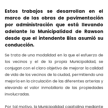
Estos trabajos se desarrollan en el
marco de las obras de pavimentación
por administración que está llevando
adelante la Municipalidad de Rawson
desde que el intendente Biss asumió su
conducción.
Se trata de una modalidad en la que el esfuerzo de
los vecinos y el de la propia Municipalidad, se
conjugan con el claro objetivo de mejorar la calidad
de vida de los vecinos de la ciudad, permitiendo una
mejoría en la circulación de las diferentes arterias y
elevando el valor inmobiliario de las propiedades
involucradas.
Por tal motivo, la Municipalidad capitalina mediante