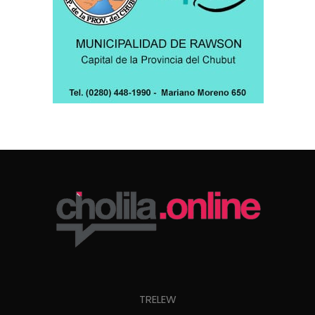
TRELEW