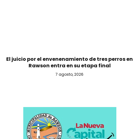
El juicio por el envenenamiento de tres perros en
Rawson entra en su etapa final
7 agosto, 2026