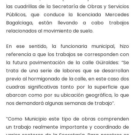
las cuadrillas de la Secretaría de Obras y Servicios
Públicos, que conduce la licenciada Mercedes
Bagalciaga, están llevando a cabo trabajos
relacionados al movimiento de suelo.
En ese sentido, la funcionaria municipal, hizo
referencia a que los trabajos se corresponden con
la futura pavimentación de la calle Güiraldes: “Se
trata de una serie de labores que se desarrollan
previo al hormigonado de la calle, en este caso dos
cuadras significativas tanto por la superficie que
abarcan como por su ubicación geográfica, lo que
nos demandará algunas semanas de trabajo”.
“Como Municipio este tipo de obras comprenden
un trabajo realmente importante y coordinado de