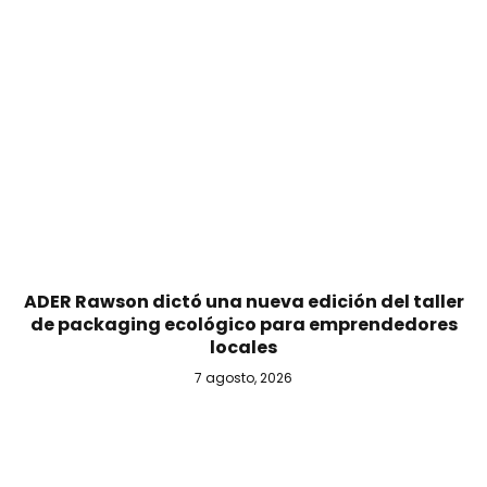
ADER Rawson dictó una nueva edición del taller
de packaging ecológico para emprendedores
locales
7 agosto, 2026