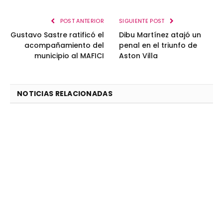
POST ANTERIOR
SIGUIENTE POST
Gustavo Sastre ratificó el
Dibu Martínez atajó un
acompañamiento del
penal en el triunfo de
municipio al MAFICI
Aston Villa
NOTICIAS RELACIONADAS