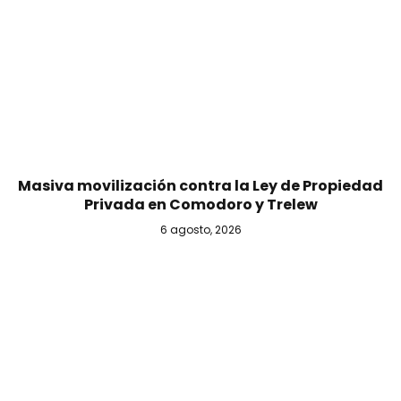
Masiva movilización contra la Ley de Propiedad
Privada en Comodoro y Trelew
6 agosto, 2026