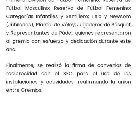
Fútbol Masculino; Reserva de Fútbol Femenino;
Categorías Infantiles y Semillero; Tejo y Newcom
(Jubilados); Plantel de Vóley; Jugadores de Básquet
y Representantes de Pádel, quienes representaron
al gremio con esfuerzo y dedicación durante este
año.
Finalmente, se realizó la firma de convenios de
reciprocidad con el SEC para el uso de las
instalaciones y actividades, reafirmando la unión
entre Gremios.