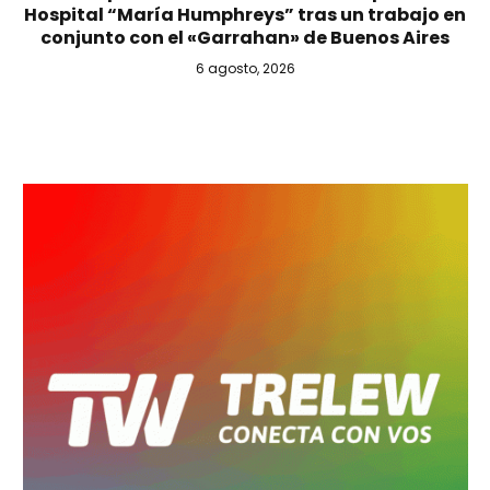
Hospital “María Humphreys” tras un trabajo en
conjunto con el «Garrahan» de Buenos Aires
6 agosto, 2026