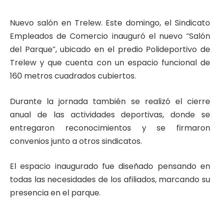
Nuevo salón en Trelew. Este domingo, el Sindicato
Empleados de Comercio inauguró el nuevo “Salón
del Parque”, ubicado en el predio Polideportivo de
Trelew y que cuenta con un espacio funcional de
160 metros cuadrados cubiertos.
Durante la jornada también se realizó el cierre
anual de las actividades deportivas, donde se
entregaron reconocimientos y se firmaron
convenios junto a otros sindicatos.
El espacio inaugurado fue diseñado pensando en
todas las necesidades de los afiliados, marcando su
presencia en el parque.