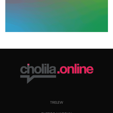
TRELEW