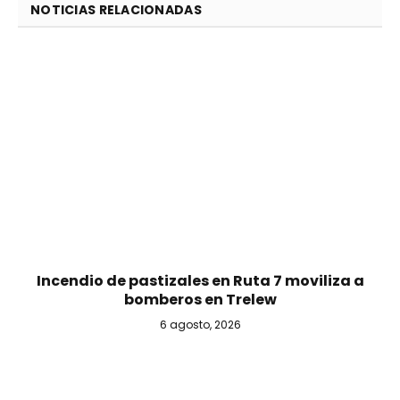
NOTICIAS RELACIONADAS
Incendio de pastizales en Ruta 7 moviliza a
bomberos en Trelew
6 agosto, 2026