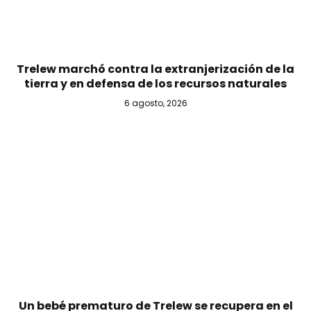
Trelew marchó contra la extranjerización de la
tierra y en defensa de los recursos naturales
6 agosto, 2026
Un bebé prematuro de Trelew se recupera en el