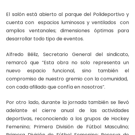
El salón está abierto al parque del Polideportivo y
cuenta con espacios luminosos y ventilados con
amplios ventanales; dimensiones óptimas para
desarrollar todo tipo de eventos.
Alfredo Béliz, Secretario General del sindicato,
remarcó que “Esta obra no solo representa un
nuevo espacio funcional, sino también el
compromiso de nuestro gremio con la comunidad,
con cada afiliado que confía en nosotros”.
Por otro lado, durante la jornada también se llevó
adelante el cierre anual de las actividades
deportivas, reconociendo a los grupos de Hockey
Femenino; Primera División de Fútbol Masculino;
Primera División de Fútbol Femenino; Reserva de